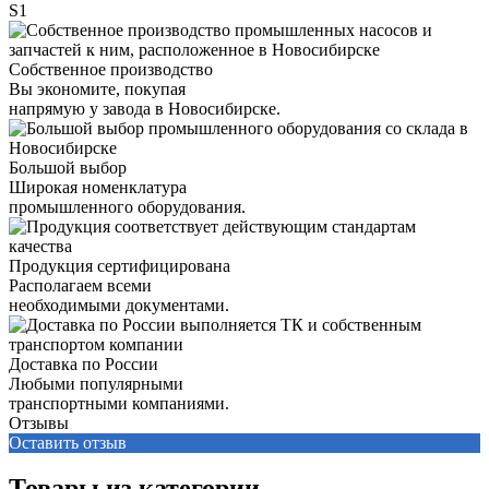
S1
Собственное производство
Вы экономите, покупая
напрямую у завода в Новосибирске.
Большой выбор
Широкая номенклатура
промышленного оборудования.
Продукция сертифицирована
Располагаем всеми
необходимыми документами.
Доставка по России
Любыми популярными
транспортными компаниями.
Отзывы
Оставить отзыв
Товары из категории