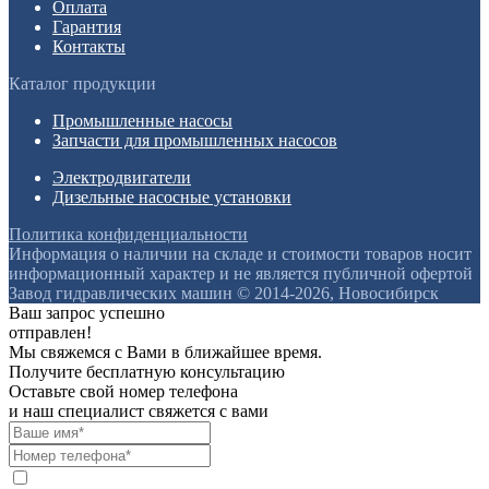
Оплата
Гарантия
Контакты
Каталог продукции
Промышленные насосы
Запчасти для промышленных насосов
Электродвигатели
Дизельные насосные установки
Политика конфиденциальности
Информация о наличии на складе и стоимости товаров носит
информационный характер и не является публичной офертой
Завод гидравлических машин © 2014-2026, Новосибирск
Ваш запрос успешно
отправлен!
Мы свяжемся с Вами в ближайшее время.
Получите бесплатную консультацию
Оставьте свой номер телефона
и наш специалист свяжется с вами