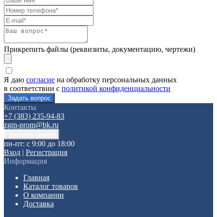
Прикрепить файлы (реквизиты, документацию, чертежи)
Я даю
согласие
на обработку персональных данных
в соответствии с
политикой конфиденциальности
Контакты
+7 (383) 235-94-83
zgm-prom@bk.ru
пн-пт: с 9:00 до 18:00
Вход
|
Регистрация
Информация
Главная
Каталог товаров
О компании
Доставка