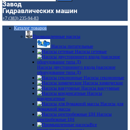
+7 (383) 235-94-83
Каталог товаров
Промышленные насосы
Насосы питательные
Насосы сетевые
Насосы двустороннего входа (насосное
оборудование типа Д)
Насосы секционные
Насосы химические
Насосы вакуумные
Насосы
конденсатные
Насосы для
бумажной массы
Насосы
центробежные ЦН
Все
промышленные насосы