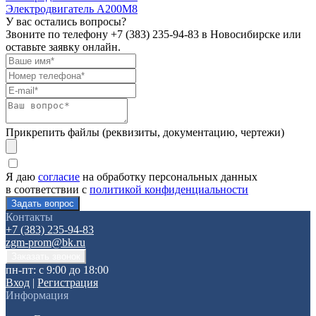
Электродвигатель А200М8
У вас остались вопросы?
Звоните по телефону
+7 (383) 235-94-83
в Новосибирске или
оставьте заявку онлайн.
Прикрепить файлы (реквизиты, документацию, чертежи)
Я даю
согласие
на обработку персональных данных
в соответствии с
политикой конфиденциальности
Контакты
+7 (383) 235-94-83
zgm-prom@bk.ru
пн-пт: с 9:00 до 18:00
Вход
|
Регистрация
Информация