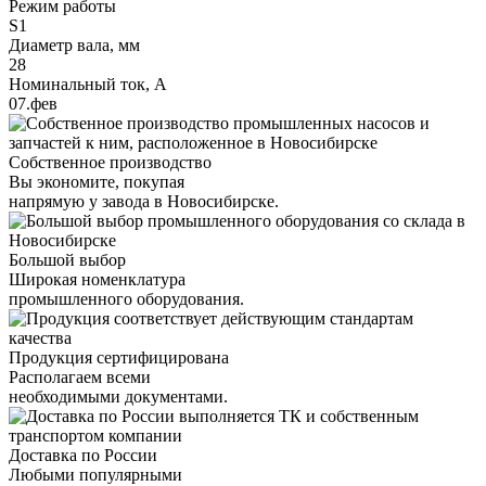
Режим работы
S1
Диаметр вала, мм
28
Номинальный ток, А
07.фев
Собственное производство
Вы экономите, покупая
напрямую у завода в Новосибирске.
Большой выбор
Широкая номенклатура
промышленного оборудования.
Продукция сертифицирована
Располагаем всеми
необходимыми документами.
Доставка по России
Любыми популярными