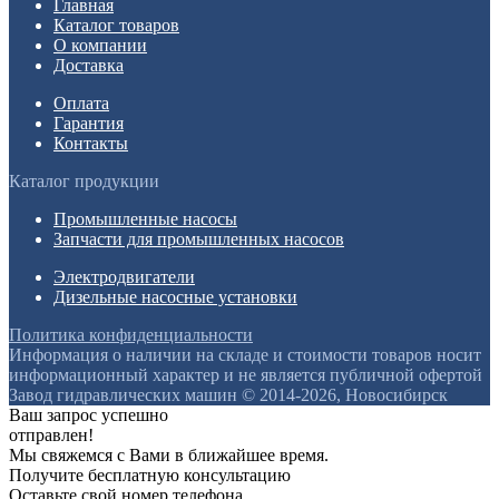
Главная
Каталог товаров
О компании
Доставка
Оплата
Гарантия
Контакты
Каталог продукции
Промышленные насосы
Запчасти для промышленных насосов
Электродвигатели
Дизельные насосные установки
Политика конфиденциальности
Информация о наличии на складе и стоимости товаров носит
информационный характер и не является публичной офертой
Завод гидравлических машин © 2014-2026, Новосибирск
Ваш запрос успешно
отправлен!
Мы свяжемся с Вами в ближайшее время.
Получите бесплатную консультацию
Оставьте свой номер телефона