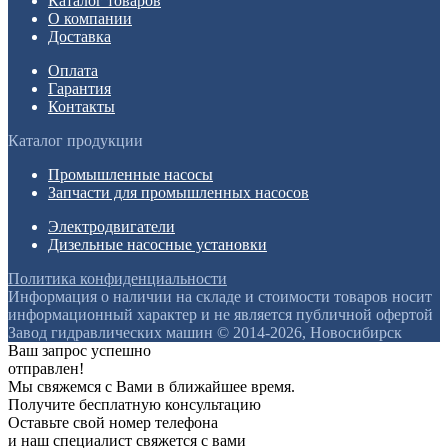
Каталог товаров
О компании
Доставка
Оплата
Гарантия
Контакты
Каталог продукции
Промышленные насосы
Запчасти для промышленных насосов
Электродвигатели
Дизельные насосные установки
Политика конфиденциальности
Информация о наличии на складе и стоимости товаров носит
информационный характер и не является публичной офертой
Завод гидравлических машин © 2014-2026, Новосибирск
Ваш запрос успешно
отправлен!
Мы свяжемся с Вами в ближайшее время.
Получите бесплатную консультацию
Оставьте свой номер телефона
и наш специалист свяжется с вами