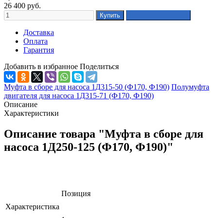
26 400
руб.
Доставка
Оплата
Гарантия
Добавить в избранное
Поделиться
Муфта в сборе для насоса 1Д315-50 (Ф170, Ф190)
Полумуфта
двигателя для насоса 1Д315-71 (Ф170, Ф190)
Описание
Характеристики
Описание товара "Муфта в сборе для
насоса 1Д250-125 (Ф170, Ф190)"
Позиция
Характеристика