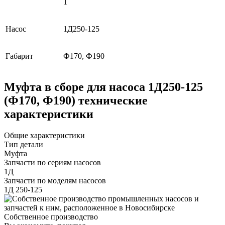
1
Насос
1Д250-125
Габарит
Ф170, Ф190
Муфта в сборе для насоса 1Д250-125
(Ф170, Ф190) технические
характеристики
Общие характеристики
Тип детали
Муфта
Запчасти по сериям насосов
1Д
Запчасти по моделям насосов
1Д 250-125
Собственное производство