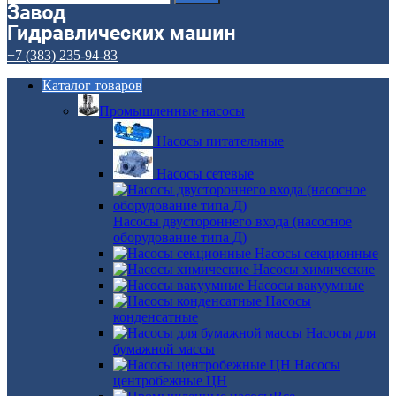
+7 (383) 235-94-83
Каталог товаров
Промышленные насосы
Насосы питательные
Насосы сетевые
Насосы двустороннего входа (насосное
оборудование типа Д)
Насосы секционные
Насосы химические
Насосы вакуумные
Насосы
конденсатные
Насосы для
бумажной массы
Насосы
центробежные ЦН