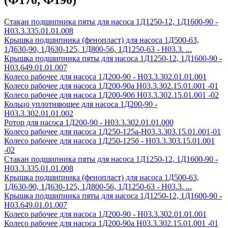
(Ф170, Ф190)
Стакан подшипника пяты для насоса 1Д1250-12, 1Д1600-90 -
Н03.3.335.01.01.008
Крышка подшипника (фенопласт) для насоса 1Д500-63,
1Д630-90, 1Д630-125, 1Д800-56, 1Д1250-63 - Н03.3. ...
Крышка подшипника пяты для насоса 1Д1250-12, 1Д1600-90 -
Н03.649.01.01.007
Колесо рабочее для насоса 1Д200-90 - H03.3.302.01.01.001
Колесо рабочее для насоса 1Д200-90а H03.3.302.15.01.001 -01
Колесо рабочее для насоса 1Д200-90б H03.3.302.15.01.001 -02
Кольцо уплотняющее для насоса 1Д200-90 -
Н03.3.302.01.01.002
Ротор для насоса 1Д200-90 - Н03.3.302.01.01.000
Колесо рабочее для насоса 1Д250-125а-Н03.3.303.15.01.001-01
Колесо рабочее для насоса 1Д250-125б - Н03.3.303.15.01.001
-02
Стакан подшипника пяты для насоса 1Д1250-12, 1Д1600-90 -
Н03.3.335.01.01.008
Крышка подшипника (фенопласт) для насоса 1Д500-63,
1Д630-90, 1Д630-125, 1Д800-56, 1Д1250-63 - Н03.3. ...
Крышка подшипника пяты для насоса 1Д1250-12, 1Д1600-90 -
Н03.649.01.01.007
Колесо рабочее для насоса 1Д200-90 - H03.3.302.01.01.001
Колесо рабочее для насоса 1Д200-90а H03.3.302.15.01.001 -01