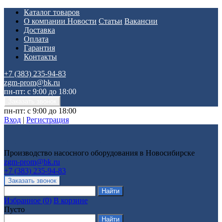
Каталог товаров
О компании
Новости
Статьи
Вакансии
Доставка
Оплата
Гарантия
Контакты
+7 (383) 235-94-83
zgm-prom@bk.ru
пн-пт: с 9:00 до 18:00
пн-пт: с 9:00 до 18:00
Вход
|
Регистрация
Производство насосного оборудования в Новосибирске
zgm-prom@bk.ru
+7 (383) 235-94-83
Избранное
(
0
)
В корзине
Пусто