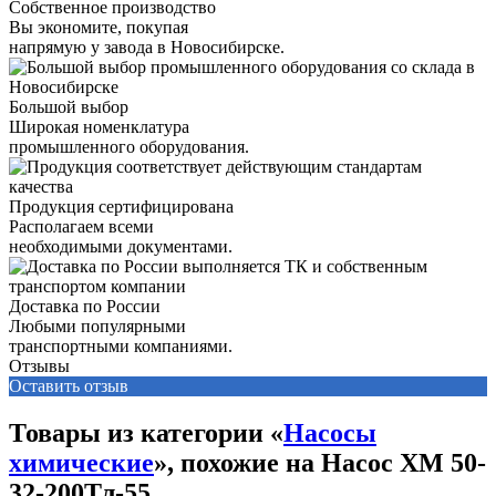
Собственное производство
Вы экономите, покупая
напрямую у завода в Новосибирске.
Большой выбор
Широкая номенклатура
промышленного оборудования.
Продукция сертифицирована
Располагаем всеми
необходимыми документами.
Доставка по России
Любыми популярными
транспортными компаниями.
Отзывы
Оставить отзыв
Товары из категории «
Насосы
химические
», похожие на Насос ХМ 50-
32-200Тл-55