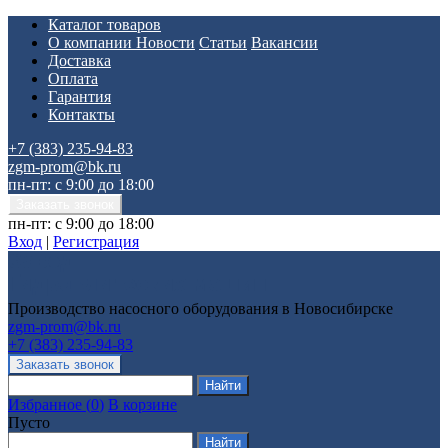
Каталог товаров
О компании
Новости
Статьи
Вакансии
Доставка
Оплата
Гарантия
Контакты
+7 (383) 235-94-83
zgm-prom@bk.ru
пн-пт: с 9:00 до 18:00
пн-пт: с 9:00 до 18:00
Вход
|
Регистрация
Производство насосного оборудования в Новосибирске
zgm-prom@bk.ru
+7 (383) 235-94-83
Избранное
(
0
)
В корзине
Пусто