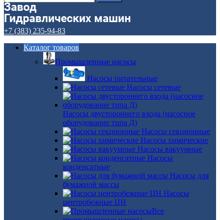
+7 (383) 235-94-83
Каталог товаров
Промышленные насосы
Насосы питательные
Насосы сетевые
Насосы двустороннего входа (насосное
оборудование типа Д)
Насосы секционные
Насосы химические
Насосы вакуумные
Насосы
конденсатные
Насосы для
бумажной массы
Насосы
центробежные ЦН
Все
промышленные насосы