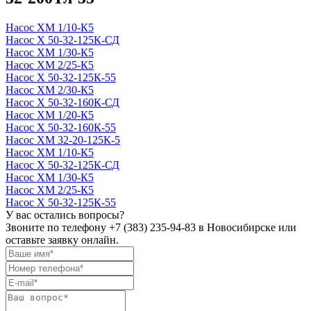
Насос ХМ 1/10-К5
Насос Х 50-32-125К-СД
Насос ХМ 1/30-К5
Насос ХМ 2/25-К5
Насос Х 50-32-125К-55
Насос ХМ 2/30-К5
Насос Х 50-32-160К-СД
Насос ХМ 1/20-К5
Насос Х 50-32-160К-55
Насос ХМ 32-20-125К-5
Насос ХМ 1/10-К5
Насос Х 50-32-125К-СД
Насос ХМ 1/30-К5
Насос ХМ 2/25-К5
Насос Х 50-32-125К-55
У вас остались вопросы?
Звоните по телефону
+7 (383) 235-94-83
в Новосибирске или
оставьте заявку онлайн.