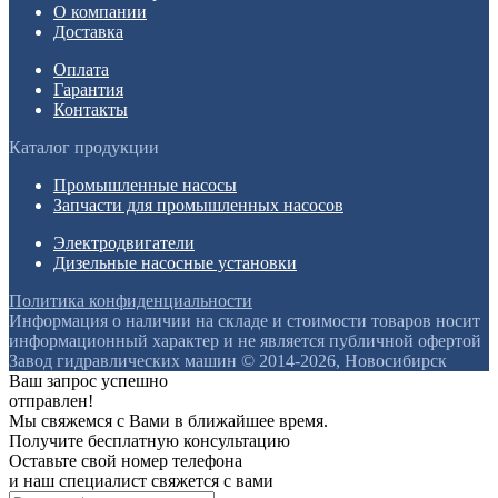
О компании
Доставка
Оплата
Гарантия
Контакты
Каталог продукции
Промышленные насосы
Запчасти для промышленных насосов
Электродвигатели
Дизельные насосные установки
Политика конфиденциальности
Информация о наличии на складе и стоимости товаров носит
информационный характер и не является публичной офертой
Завод гидравлических машин © 2014-2026, Новосибирск
Ваш запрос успешно
отправлен!
Мы свяжемся с Вами в ближайшее время.
Получите бесплатную консультацию
Оставьте свой номер телефона
и наш специалист свяжется с вами