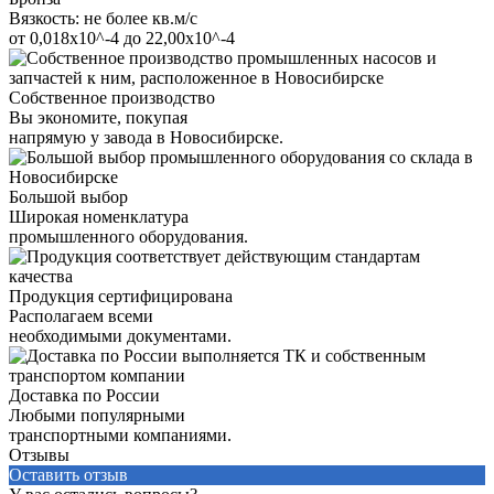
Вязкость: не более кв.м/с
от 0,018х10^-4 до 22,00х10^-4
Собственное производство
Вы экономите, покупая
напрямую у завода в Новосибирске.
Большой выбор
Широкая номенклатура
промышленного оборудования.
Продукция сертифицирована
Располагаем всеми
необходимыми документами.
Доставка по России
Любыми популярными
транспортными компаниями.
Отзывы
Оставить отзыв