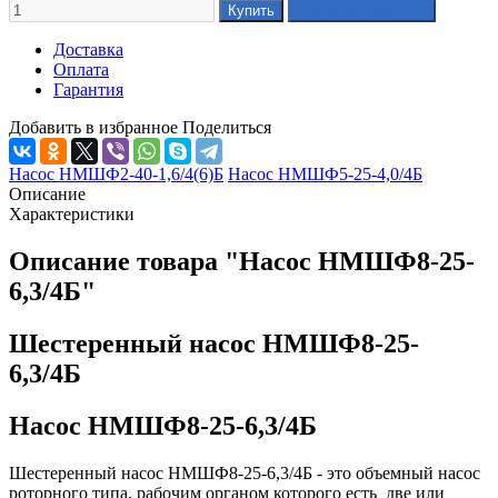
Доставка
Оплата
Гарантия
Добавить в избранное
Поделиться
Насос НМШФ2-40-1,6/4(6)Б
Насос НМШФ5-25-4,0/4Б
Описание
Характеристики
Описание товара "Насос НМШФ8-25-
6,3/4Б"
Шестеренный насос НМШФ8-25-
6,3/4Б
Насос НМШФ8-25-6,3/4Б
Шестеренный насос НМШФ8-25-6,3/4Б - это объемный насос
роторного типа, рабочим органом которого есть две или