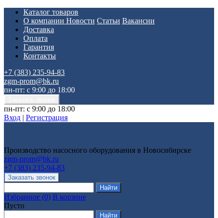
Каталог товаров
О компании
Новости
Статьи
Вакансии
Доставка
Оплата
Гарантия
Контакты
+7 (383) 235-94-83
zgm-prom@bk.ru
пн-пт: с 9:00 до 18:00
пн-пт: с 9:00 до 18:00
Вход
|
Регистрация
Производство насосного оборудования в Новосибирске
zgm-prom@bk.ru
+7 (383) 235-94-83
Избранное
(
0
)
В корзине
Пусто