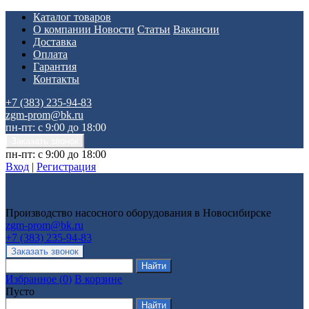
Каталог товаров
О компании
Новости
Статьи
Вакансии
Доставка
Оплата
Гарантия
Контакты
+7 (383) 235-94-83
zgm-prom@bk.ru
пн-пт: с 9:00 до 18:00
пн-пт: с 9:00 до 18:00
Вход
|
Регистрация
Производство насосного оборудования в Новосибирске
zgm-prom@bk.ru
+7 (383) 235-94-83
Избранное
(
0
)
В корзине
Пусто