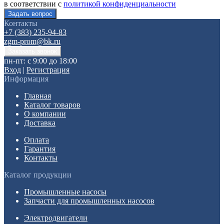
в соответствии с
политикой конфиденциальности
Контакты
+7 (383) 235-94-83
zgm-prom@bk.ru
пн-пт: с 9:00 до 18:00
Вход
|
Регистрация
Информация
Главная
Каталог товаров
О компании
Доставка
Оплата
Гарантия
Контакты
Каталог продукции
Промышленные насосы
Запчасти для промышленных насосов
Электродвигатели