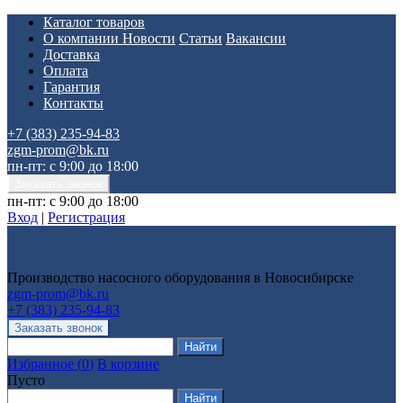
Каталог товаров
О компании
Новости
Статьи
Вакансии
Доставка
Оплата
Гарантия
Контакты
+7 (383) 235-94-83
zgm-prom@bk.ru
пн-пт: с 9:00 до 18:00
пн-пт: с 9:00 до 18:00
Вход
|
Регистрация
Производство насосного оборудования в Новосибирске
zgm-prom@bk.ru
+7 (383) 235-94-83
Избранное
(
0
)
В корзине
Пусто