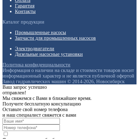
Оплата
Гарантия
Контакты
Каталог продукции
Промышленные насосы
Запчасти для промышленных насосов
Электродвигатели
Дизельные насосные установки
Политика конфиденциальности
Информация о наличии на складе и стоимости товаров носит
информационный характер и не является публичной офертой
Завод гидравлических машин © 2014-2026, Новосибирск
Ваш запрос успешно
отправлен!
Мы свяжемся с Вами в ближайшее время.
Получите бесплатную консультацию
Оставьте свой номер телефона
и наш специалист свяжется с вами