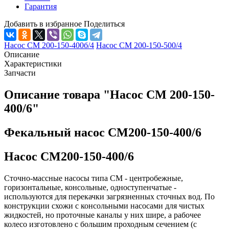
Гарантия
Добавить в избранное
Поделиться
Насос СМ 200-150-400б/4
Насос СМ 200-150-500/4
Описание
Характеристики
Запчасти
Описание товара "Насос СМ 200-150-
400/6"
Фекальный насос СМ200-150-400/6
Насос СМ200-150-400/6
Сточно-массные насосы типа СМ - центробежные,
горизонтальные, консольные, одноступенчатые -
используются для перекачки загрязненных сточных вод. По
конструкции схожи с консольными насосами для чистых
жидкостей, но проточные каналы у них шире, а рабочее
колесо изготовлено с большим проходным сечением (с