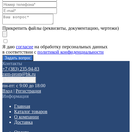
Прикрепить файлы (реквизиты, документацию, чертежи)
Я даю
согласие
на обработку персональных данных
в соответствии с
политикой конфиденциальности
Контакты
+7 (383) 235-94-83
zgm-prom@bk.ru
пн-пт: с 9:00 до 18:00
Вход
|
Регистрация
Информация
Главная
Каталог товаров
О компании
Доставка