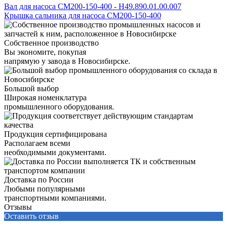
Вал для насоса СМ200-150-400 - Н49.890.01.00.007
Крышка сальника для насоса СМ200-150-400
Собственное производство
Вы экономите, покупая
напрямую у завода в Новосибирске.
Большой выбор
Широкая номенклатура
промышленного оборудования.
Продукция сертифицирована
Располагаем всеми
необходимыми документами.
Доставка по России
Любыми популярными
транспортными компаниями.
Отзывы
Оставить отзыв