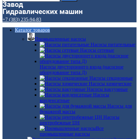
+7 (383) 235-94-83
Каталог товаров
Промышленные насосы
Насосы питательные
Насосы сетевые
Насосы двустороннего входа (насосное
оборудование типа Д)
Насосы секционные
Насосы химические
Насосы вакуумные
Насосы
конденсатные
Насосы для
бумажной массы
Насосы
центробежные ЦН
Все
промышленные насосы