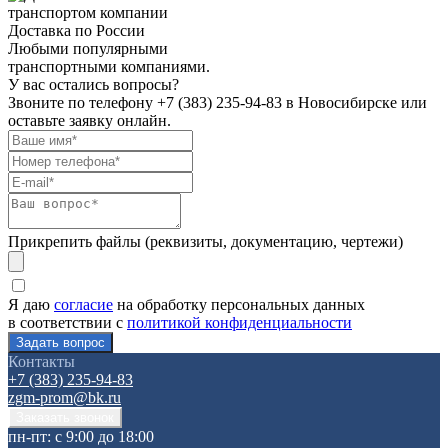
Доставка по России
Любыми популярными
транспортными компаниями.
У вас остались вопросы?
Звоните по телефону
+7 (383) 235-94-83
в Новосибирске или
оставьте заявку онлайн.
Прикрепить файлы (реквизиты, документацию, чертежи)
Я даю
согласие
на обработку персональных данных
в соответствии с
политикой конфиденциальности
Контакты
+7 (383) 235-94-83
zgm-prom@bk.ru
пн-пт: с 9:00 до 18:00