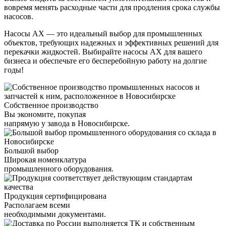
вовремя менять расходные части для продления срока службы
насосов.
Насосы АХ — это идеальный выбор для промышленных
объектов, требующих надежных и эффективных решений для
перекачки жидкостей. Выбирайте насосы АХ для вашего
бизнеса и обеспечьте его бесперебойную работу на долгие
годы!
Собственное производство
Вы экономите, покупая
напрямую у завода в Новосибирске.
Большой выбор
Широкая номенклатура
промышленного оборудования.
Продукция сертифицирована
Располагаем всеми
необходимыми документами.