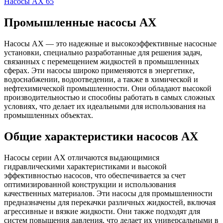
Насосы АХ 65
Промышленные насосы АХ
Насосы АХ — это надежные и высокоэффективные насосные
установки, специально разработанные для решения задач,
связанных с перемещением жидкостей в промышленных
сферах. Эти насосы широко применяются в энергетике,
водоснабжении, водоотведении, а также в химической и
нефтехимической промышленности. Они обладают высокой
производительностью и способны работать в самых сложных
условиях, что делает их идеальными для использования на
промышленных объектах.
Общие характеристики насосов АХ
Насосы серии АХ отличаются выдающимися
гидравлическими характеристиками и высокой
эффективностью насосов, что обеспечивается за счет
оптимизированной конструкции и использования
качественных материалов. Эти насосы для промышленности
предназначены для перекачки различных жидкостей, включая
агрессивные и вязкие жидкости. Они также подходят для
систем повышения давления, что делает их универсальными в