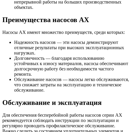
непрерывной работы на больших производственных
объектах.
Преимущества насосов АХ
Насосы АХ имеют множество преимуществ, среди которых:
Надежность насосов — эти насосы демонстрируют
отличные результаты при высоких эксплуатационных
нагрузках.
Долговечность — благодаря использованию
устойчивых к износу материалов, насосы обеспечивают
долгосрочную работу без необходимости частого
ремонта.
Обслуживание насосов — насосы легко обслуживаются,
что снижает затраты на эксплуатацию и техническое
обслуживание.
Обслуживание и эксплуатация
Для обеспечения бесперебойной работы насосов серии АХ
рекомендуется соблюдать инструкции по эксплуатации и
регулярно проводить профилактическое обслуживание.
Важно следить за состоянием уплотнительных элементов и