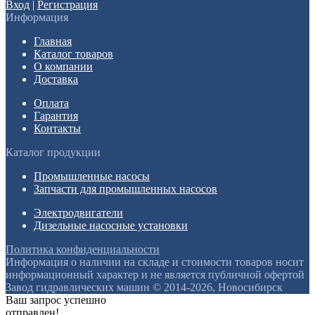
Вход
|
Регистрация
Информация
Главная
Каталог товаров
О компании
Доставка
Оплата
Гарантия
Контакты
Каталог продукции
Промышленные насосы
Запчасти для промышленных насосов
Электродвигатели
Дизельные насосные установки
Политика конфиденциальности
Информация о наличии на складе и стоимости товаров носит
информационный характер и не является публичной офертой
Завод гидравлических машин © 2014-2026, Новосибирск
Ваш запрос успешно
отправлен!