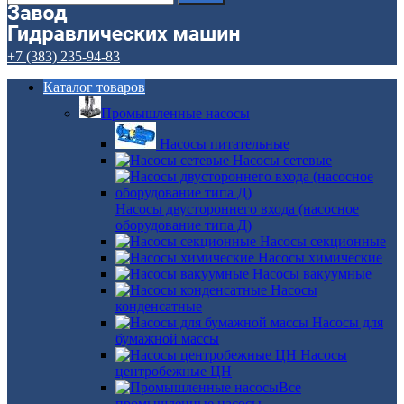
+7 (383) 235-94-83
Каталог товаров
Промышленные насосы
Насосы питательные
Насосы сетевые
Насосы двустороннего входа (насосное
оборудование типа Д)
Насосы секционные
Насосы химические
Насосы вакуумные
Насосы
конденсатные
Насосы для
бумажной массы
Насосы
центробежные ЦН
Все
промышленные насосы