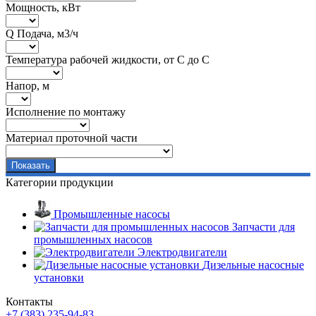
Мощность, кВт
Q Подача, м3/ч
Температура рабочей жидкости, от С до С
Напор, м
Исполнение по монтажу
Материал проточной части
Категории продукции
Промышленные насосы
Запчасти для
промышленных насосов
Электродвигатели
Дизельные насосные
установки
Контакты
+7 (383) 235-94-83