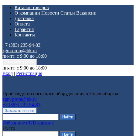
Каталог товаров
О компании
Новости
Статьи
Вакансии
Доставка
Оплата
Гарантия
Контакты
+7 (383) 235-94-83
zgm-prom@bk.ru
пн-пт: с 9:00 до 18:00
пн-пт: с 9:00 до 18:00
Вход
|
Регистрация
Производство насосного оборудования в Новосибирске
zgm-prom@bk.ru
+7 (383) 235-94-83
Избранное
(
0
)
В корзине
Пусто