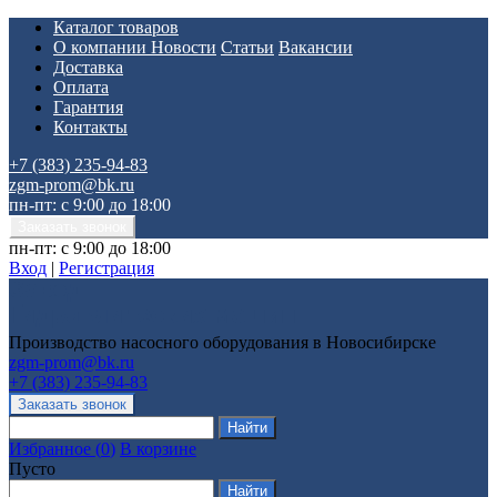
Каталог товаров
О компании
Новости
Статьи
Вакансии
Доставка
Оплата
Гарантия
Контакты
+7 (383) 235-94-83
zgm-prom@bk.ru
пн-пт: с 9:00 до 18:00
пн-пт: с 9:00 до 18:00
Вход
|
Регистрация
Производство насосного оборудования в Новосибирске
zgm-prom@bk.ru
+7 (383) 235-94-83
Избранное
(
0
)
В корзине
Пусто