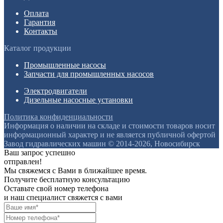
Оплата
Гарантия
Контакты
Каталог продукции
Промышленные насосы
Запчасти для промышленных насосов
Электродвигатели
Дизельные насосные установки
Политика конфиденциальности
Информация о наличии на складе и стоимости товаров носит
информационный характер и не является публичной офертой
Завод гидравлических машин © 2014-2026, Новосибирск
Ваш запрос успешно
отправлен!
Мы свяжемся с Вами в ближайшее время.
Получите бесплатную консультацию
Оставьте свой номер телефона
и наш специалист свяжется с вами