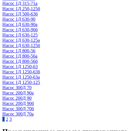
Насос 1Д 315-71а
Насос 1Д 250-125б
Насос 1Д 500-63б
Насос 1Д 630-90
Насос 1Д 630-90а
Насос 1Д 630-90б
Насос 1Д 630-125
Насос 1Д 630-125а
Насос 1Д 630-125б
Насос 1Д 800-56
Насос 1Д 800-56а
Насос 1Д 800-56б
Насос 1Д 1250-63
Насос 1Д 1250-63б
Насос 1Д 1250-63а
Насос 1Д 1250-125
Насос 300Д 70
Насос 200Д 90а
Насос 200Д 90
Насос 200Д 90б
Насос 300Д 70б
Насос 300Д 70а
1
2
3