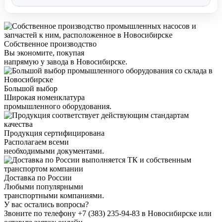
Собственное производство
Вы экономите, покупая
напрямую у завода в Новосибирске.
Большой выбор
Широкая номенклатура
промышленного оборудования.
Продукция сертифицирована
Располагаем всеми
необходимыми документами.
Доставка по России
Любыми популярными
транспортными компаниями.
У вас остались вопросы?
Звоните по телефону
+7 (383) 235-94-83
в Новосибирске или