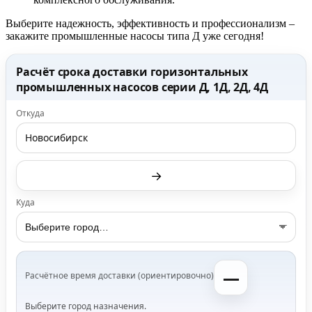
Выберите надежность, эффективность и профессионализм –
закажите промышленные насосы типа Д уже сегодня!
Расчёт срока доставки горизонтальных
промышленных насосов серии Д, 1Д, 2Д, 4Д
Откуда
Новосибирск
→
Куда
—
Расчётное время доставки (ориентировочно)
Выберите город назначения.