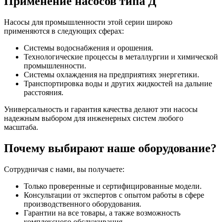
Применение насосов типа Д
Насосы для промышленности этой серии широко
применяются в следующих сферах:
Системы водоснабжения и орошения.
Технологические процессы в металлургии и химической
промышленности.
Системы охлаждения на предприятиях энергетики.
Транспортировка воды и других жидкостей на дальние
расстояния.
Универсальность и гарантия качества делают эти насосы
надежным выбором для инженерных систем любого
масштаба.
Почему выбирают наше оборудование?
Сотрудничая с нами, вы получаете:
Только проверенные и сертифицированные модели.
Консультации от экспертов с опытом работы в сфере
производственного оборудования.
Гарантии на все товары, а также возможность
комплексного обслуживания.