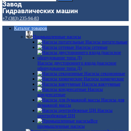
+7 (383) 235-94-83
Каталог товаров
Промышленные насосы
Насосы питательные
Насосы сетевые
Насосы двустороннего входа (насосное
оборудование типа Д)
Насосы секционные
Насосы химические
Насосы вакуумные
Насосы
конденсатные
Насосы для
бумажной массы
Насосы
центробежные ЦН
Все
промышленные насосы