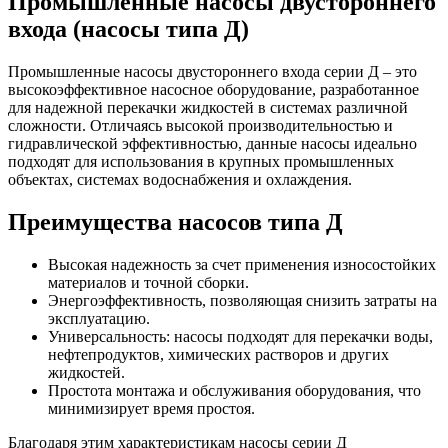
Промышленные насосы двустороннего
входа (насосы типа Д)
Промышленные насосы двустороннего входа серии Д – это
высокоэффективное насосное оборудование, разработанное
для надежной перекачки жидкостей в системах различной
сложности. Отличаясь высокой производительностью и
гидравлической эффективностью, данные насосы идеально
подходят для использования в крупных промышленных
объектах, системах водоснабжения и охлаждения.
Преимущества насосов типа Д
Высокая надежность за счет применения износостойких
материалов и точной сборки.
Энергоэффективность, позволяющая снизить затраты на
эксплуатацию.
Универсальность: насосы подходят для перекачки воды,
нефтепродуктов, химических растворов и других
жидкостей.
Простота монтажа и обслуживания оборудования, что
минимизирует время простоя.
Благодаря этим характеристикам насосы серии Д