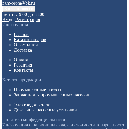
zgm-prom@bk.ru
пн-пт: с 9:00 до 18:00
Вход
|
Регистрация
Информация
Главная
Каталог товаров
О компании
Доставка
Оплата
Гарантия
Контакты
Каталог продукции
Промышленные насосы
Запчасти для промышленных насосов
Электродвигатели
Дизельные насосные установки
Политика конфиденциальности
Информация о наличии на складе и стоимости товаров носит