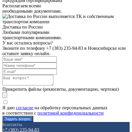
Продукция сертифицирована
Располагаем всеми
необходимыми документами.
Доставка по России
Любыми популярными
транспортными компаниями.
У вас остались вопросы?
Звоните по телефону
+7 (383) 235-94-83
в Новосибирске или
оставьте заявку онлайн.
Прикрепить файлы (реквизиты, документацию, чертежи)
Я даю
согласие
на обработку персональных данных
в соответствии с
политикой конфиденциальности
Контакты
+7 (383) 235-94-83