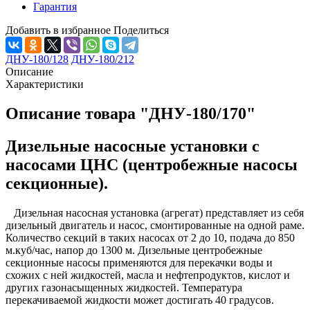
Гарантия
Добавить в избранное
Поделиться
ДНУ-180/128
ДНУ-180/212
Описание
Характеристики
Описание товара "ДНУ-180/170"
Дизельные насосные установки с
насосами ЦНС (центробежные насосы
секционные).
Дизельная насосная установка (агрегат) представляет из себя
дизельный двигатель и насос, смонтированные на одной раме.
Количество секций в таких насосах от 2 до 10, подача до 850
м.куб/час, напор до 1300 м. Дизельные центробежные
секционные насосы применяются для перекачки воды и
схожих с ней жидкостей, масла и нефтепродуктов, кислот и
других газонасыщенных жидкостей. Температура
перекачиваемой жидкости может достигать 40 градусов.