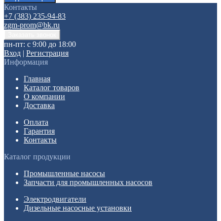
Контакты
+7 (383) 235-94-83
zgm-prom@bk.ru
пн-пт: с 9:00 до 18:00
Вход
|
Регистрация
Информация
Главная
Каталог товаров
О компании
Доставка
Оплата
Гарантия
Контакты
Каталог продукции
Промышленные насосы
Запчасти для промышленных насосов
Электродвигатели
Дизельные насосные установки