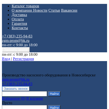
Каталог товаров
О компании
Новости
Статьи
Вакансии
Доставка
Оплата
Гарантия
Контакты
+7 (383) 235-94-83
zgm-prom@bk.ru
пн-пт: с 9:00 до 18:00
пн-пт: с 9:00 до 18:00
Вход
|
Регистрация
Производство насосного оборудования в Новосибирске
zgm-prom@bk.ru
+7 (383) 235-94-83
Избранное
(
0
)
В корзине
Пусто