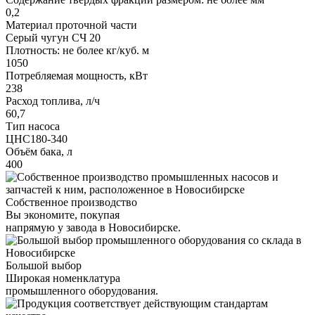
0,2
Материал проточной части
Серый чугун СЧ 20
Плотность: не более кг/куб. м
1050
Потребляемая мощность, кВт
238
Расход топлива, л/ч
60,7
Тип насоса
ЦНС180-340
Объём бака, л
400
Собственное производство
Вы экономите, покупая
напрямую у завода в Новосибирске.
Большой выбор
Широкая номенклатура
промышленного оборудования.