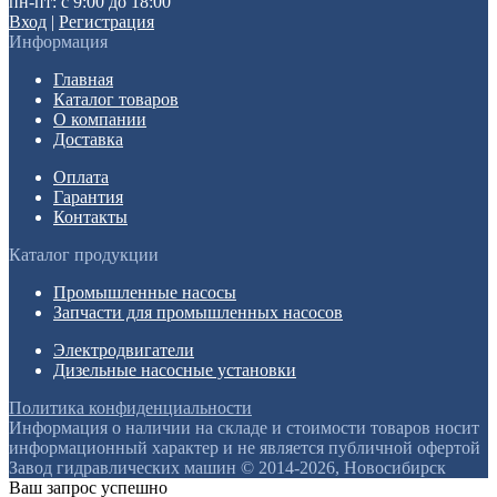
пн-пт: с 9:00 до 18:00
Вход
|
Регистрация
Информация
Главная
Каталог товаров
О компании
Доставка
Оплата
Гарантия
Контакты
Каталог продукции
Промышленные насосы
Запчасти для промышленных насосов
Электродвигатели
Дизельные насосные установки
Политика конфиденциальности
Информация о наличии на складе и стоимости товаров носит
информационный характер и не является публичной офертой
Завод гидравлических машин © 2014-2026, Новосибирск
Ваш запрос успешно