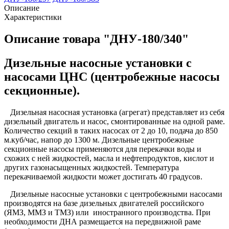
Описание
Характеристики
Описание товара "ДНУ-180/340"
Дизельные насосные установки с
насосами ЦНС (центробежные насосы
секционные).
Дизельная насосная установка (агрегат) представляет из себя
дизельный двигатель и насос, смонтированные на одной раме.
Количество секций в таких насосах от 2 до 10, подача до 850
м.куб/час, напор до 1300 м. Дизельные центробежные
секционные насосы применяются для перекачки воды и
схожих с ней жидкостей, масла и нефтепродуктов, кислот и
других газонасыщенных жидкостей. Температура
перекачиваемой жидкости может достигать 40 градусов.
Дизельные насосные установки с центробежными насосами
производятся на базе дизельных двигателей российского
(ЯМЗ, ММЗ и ТМЗ) или иностранного производства. При
необходимости ДНА размещается на передвижной раме