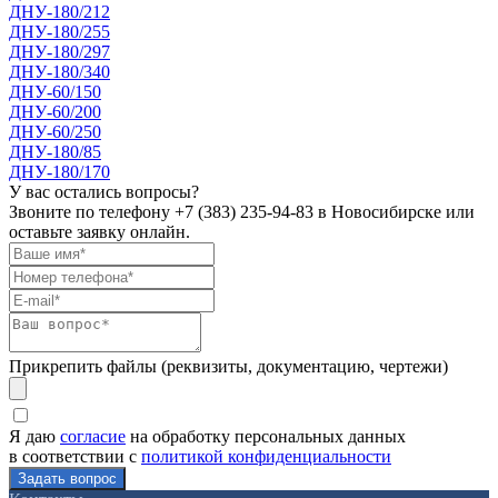
ДНУ-180/212
ДНУ-180/255
ДНУ-180/297
ДНУ-180/340
ДНУ-60/150
ДНУ-60/200
ДНУ-60/250
ДНУ-180/85
ДНУ-180/170
У вас остались вопросы?
Звоните по телефону
+7 (383) 235-94-83
в Новосибирске или
оставьте заявку онлайн.
Прикрепить файлы (реквизиты, документацию, чертежи)
Я даю
согласие
на обработку персональных данных
в соответствии с
политикой конфиденциальности