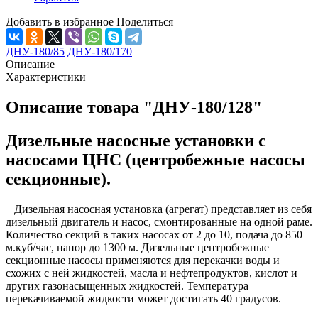
Добавить в избранное
Поделиться
ДНУ-180/85
ДНУ-180/170
Описание
Характеристики
Описание товара "ДНУ-180/128"
Дизельные насосные установки с
насосами ЦНС (центробежные насосы
секционные).
Дизельная насосная установка (агрегат) представляет из себя
дизельный двигатель и насос, смонтированные на одной раме.
Количество секций в таких насосах от 2 до 10, подача до 850
м.куб/час, напор до 1300 м. Дизельные центробежные
секционные насосы применяются для перекачки воды и
схожих с ней жидкостей, масла и нефтепродуктов, кислот и
других газонасыщенных жидкостей. Температура
перекачиваемой жидкости может достигать 40 градусов.