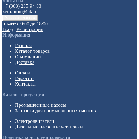
Контакты
+7 (383) 235-94-83
zgm-prom@bk.ru
пн-пт: с 9:00 до 18:00
Вход
|
Регистрация
Информация
Главная
Каталог товаров
О компании
Доставка
Оплата
Гарантия
Контакты
Каталог продукции
Промышленные насосы
Запчасти для промышленных насосов
Электродвигатели
Дизельные насосные установки
Политика конфиденциальности