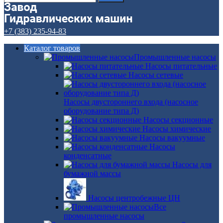
+7 (383) 235-94-83
Каталог товаров
Промышленные насосы
Насосы питательные
Насосы сетевые
Насосы двустороннего входа (насосное
оборудование типа Д)
Насосы секционные
Насосы химические
Насосы вакуумные
Насосы
конденсатные
Насосы для
бумажной массы
Насосы центробежные ЦН
Все
промышленные насосы