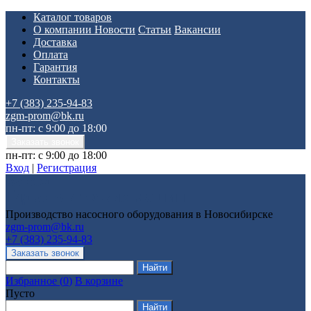
Каталог товаров
О компании
Новости
Статьи
Вакансии
Доставка
Оплата
Гарантия
Контакты
+7 (383) 235-94-83
zgm-prom@bk.ru
пн-пт: с 9:00 до 18:00
пн-пт: с 9:00 до 18:00
Вход
|
Регистрация
Производство насосного оборудования в Новосибирске
zgm-prom@bk.ru
+7 (383) 235-94-83
Избранное
(
0
)
В корзине
Пусто