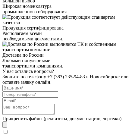
Большой выбор
Широкая номенклатура
промышленного оборудования.
Продукция сертифицирована
Располагаем всеми
необходимыми документами.
Доставка по России
Любыми популярными
транспортными компаниями.
У вас остались вопросы?
Звоните по телефону
+7 (383) 235-94-83
в Новосибирске или
оставьте заявку онлайн.
Прикрепить файлы (реквизиты, документацию, чертежи)