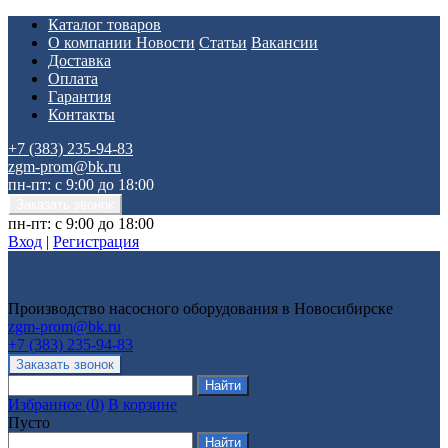
Каталог товаров
О компании
Новости
Статьи
Вакансии
Доставка
Оплата
Гарантия
Контакты
+7 (383) 235-94-83
zgm-prom@bk.ru
пн-пт: с 9:00 до 18:00
пн-пт: с 9:00 до 18:00
Вход
|
Регистрация
Производство насосного оборудования в Новосибирске
zgm-prom@bk.ru
+7 (383) 235-94-83
Избранное
(
0
)
В корзине
Пусто