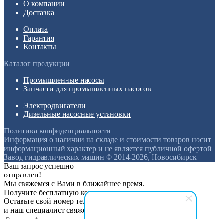
О компании
Доставка
Оплата
Гарантия
Контакты
Каталог продукции
Промышленные насосы
Запчасти для промышленных насосов
Электродвигатели
Дизельные насосные установки
Политика конфиденциальности
Информация о наличии на складе и стоимости товаров носит
информационный характер и не является публичной офертой
Завод гидравлических машин © 2014-2026, Новосибирск
Ваш запрос успешно
отправлен!
Мы свяжемся с Вами в ближайшее время.
Получите бесплатную консультацию
Оставьте свой номер телефона
и наш специалист свяжется с вами