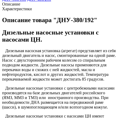
Описание
Характеристики
Описание товара "ДНУ-380/192"
Дизельные насосные установки с
насосами ЦН.
Дизельная насосная установка (агрегат) представляет из себя
дизельный двигатель и насос, смонтированные на одной раме.
Насос с двухсторонним рабочим колесом со спиральным
подводом жидкости. Дизельные насосы применяются для
перекачки воды и схожих с ней жидкостей, масла и
нефтепродуктов, кислот и других жидкостей. Температура
перекачиваемой жидкости может достигать 85 градусов.
Дизельные насосные установки с центробежными насосами
производятся на базе дизельных двигателей российского
(ЯМЗ, ММЗ и ТМЗ) или иностранного производства. При
необходимости ДНА размещается на передвижной раме
(шасси), в шумопоглощающем и/или всепогодном кожухе.
Дизельные насосные установки с насосами ЦН имеют