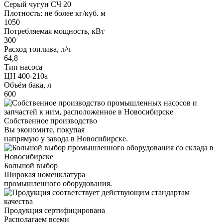
Серый чугун СЧ 20
Плотность: не более кг/куб. м
1050
Потребляемая мощность, кВт
300
Расход топлива, л/ч
64,8
Тип насоса
ЦН 400-210a
Объём бака, л
600
Собственное производство
Вы экономите, покупая
напрямую у завода в Новосибирске.
Большой выбор
Широкая номенклатура
промышленного оборудования.
Продукция сертифицирована
Располагаем всеми