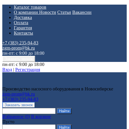
Каталог товаров
О компании
Новости
Статьи
Вакансии
Доставка
Оплата
Гарантия
Контакты
+7 (383) 235-94-83
zgm-prom@bk.ru
пн-пт: с 9:00 до 18:00
пн-пт: с 9:00 до 18:00
Вход
|
Регистрация
Производство насосного оборудования в Новосибирске
zgm-prom@bk.ru
+7 (383) 235-94-83
Избранное
(
0
)
В корзине
Пусто