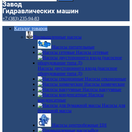
+7 (383) 235-94-83
Каталог товаров
Промышленные насосы
Насосы питательные
Насосы сетевые
Насосы двустороннего входа (насосное
оборудование типа Д)
Насосы секционные
Насосы химические
Насосы вакуумные
Насосы
конденсатные
Насосы для
бумажной массы
Насосы центробежные ЦН
Все