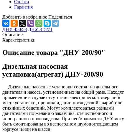
Оплата
Гарантия
Добавить в избранное
Поделиться
ДНУ-450/53
ДНУ-315/71
Описание
Характеристики
Описание товара "ДНУ-200/90"
Дизельная насосная
установка(агрегат) ДНУ-200/90
Дизельные насосные установки состоят из дизельного
двигателя и насоса, установленных на общей раме. Находят
применение в случае отсутствия электрической энергии в
месте установки, при ликвидации последствий аварий или
стихийных бедствий. Могут комплектоваться разными
двигателями по желанию заказчика, отечественного и
иностранного производства. При необходимости ДНУ могут
быть смонтированы во всепогодном шумопоглощающем
корпусе и/или на шасси.