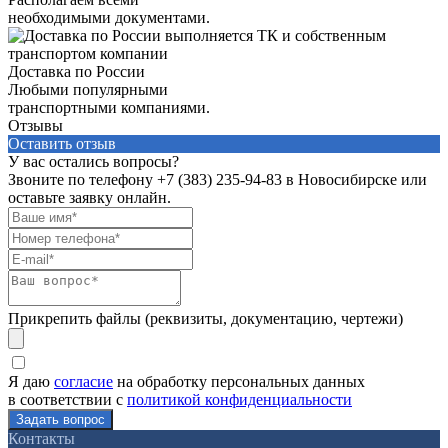
необходимыми документами.
Доставка по России
Любыми популярными
транспортными компаниями.
Отзывы
Оставить отзыв
У вас остались вопросы?
Звоните по телефону
+7 (383) 235-94-83
в Новосибирске или
оставьте заявку онлайн.
Прикрепить файлы (реквизиты, документацию, чертежи)
Я даю
согласие
на обработку персональных данных
в соответствии с
политикой конфиденциальности
Контакты