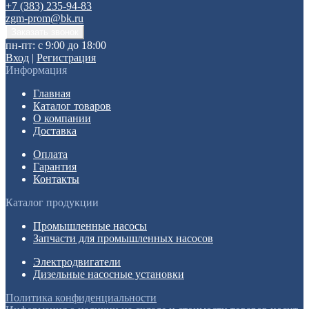
+7 (383) 235-94-83
zgm-prom@bk.ru
пн-пт: с 9:00 до 18:00
Вход
|
Регистрация
Информация
Главная
Каталог товаров
О компании
Доставка
Оплата
Гарантия
Контакты
Каталог продукции
Промышленные насосы
Запчасти для промышленных насосов
Электродвигатели
Дизельные насосные установки
Политика конфиденциальности