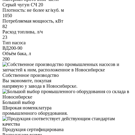
Серый чугун СЧ 20
Плотность: не более кг/куб. м
1050
Потребляемая мощность, кВт
82
Расход топлива, л/ч
23
Тип насоса
ВД200-90
Объём бака, л
200
Собственное производство
Вы экономите, покупая
напрямую у завода в Новосибирске.
Большой выбор
Широкая номенклатура
промышленного оборудования.
Продукция сертифицирована
Располагаем всеми