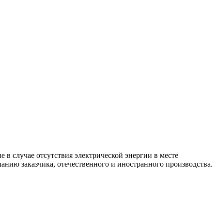
 в случае отсутствия электрической энергии в месте
анию заказчика, отечественного и иностранного производства.