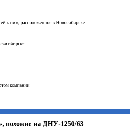
», похожие на ДНУ-1250/63