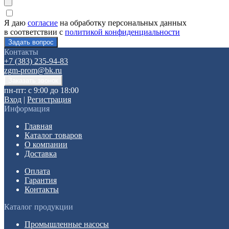
Я даю
согласие
на обработку персональных данных
в соответствии с
политикой конфиденциальности
Контакты
+7 (383) 235-94-83
zgm-prom@bk.ru
пн-пт: с 9:00 до 18:00
Вход
|
Регистрация
Информация
Главная
Каталог товаров
О компании
Доставка
Оплата
Гарантия
Контакты
Каталог продукции
Промышленные насосы