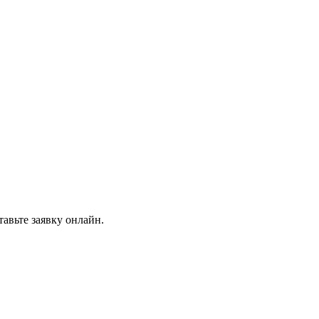
авьте заявку онлайн.