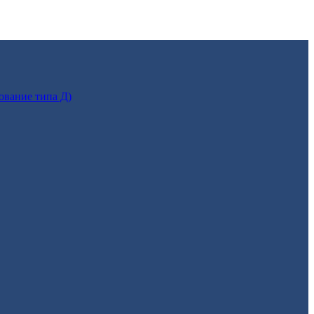
ование типа Д)