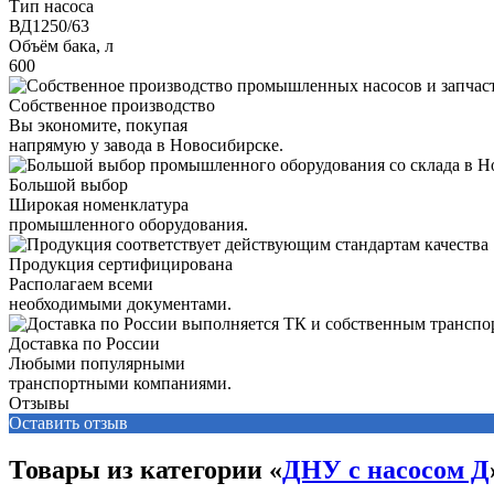
Тип насоса
ВД1250/63
Объём бака, л
600
Собственное производство
Вы экономите, покупая
напрямую у завода в Новосибирске.
Большой выбор
Широкая номенклатура
промышленного оборудования.
Продукция сертифицирована
Располагаем всеми
необходимыми документами.
Доставка по России
Любыми популярными
транспортными компаниями.
Отзывы
Оставить отзыв
Товары из категории «
ДНУ с насосом Д