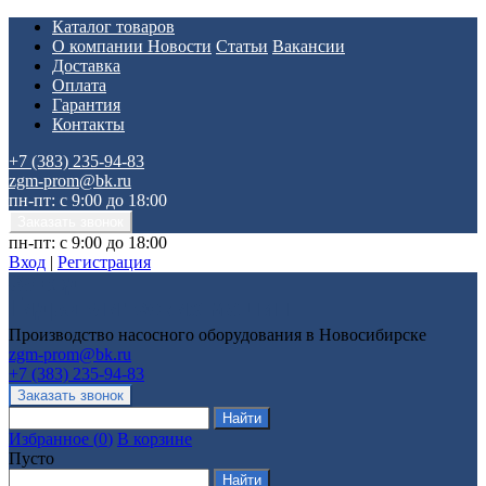
Каталог товаров
О компании
Новости
Статьи
Вакансии
Доставка
Оплата
Гарантия
Контакты
+7 (383) 235-94-83
zgm-prom@bk.ru
пн-пт: с 9:00 до 18:00
пн-пт: с 9:00 до 18:00
Вход
|
Регистрация
Производство насосного оборудования в Новосибирске
zgm-prom@bk.ru
+7 (383) 235-94-83
Избранное
(
0
)
В корзине
Пусто