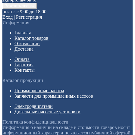
пн-пт: с 9:00 до 18:00
Вход
|
Регистрация
Информация
Главная
Каталог товаров
О компании
Доставка
Оплата
Гарантия
Контакты
Каталог продукции
Промышленные насосы
Запчасти для промышленных насосов
Электродвигатели
Дизельные насосные установки
Политика конфиденциальности
Информация о наличии на складе и стоимости товаров носит
информационный характер и не является публичной офертой