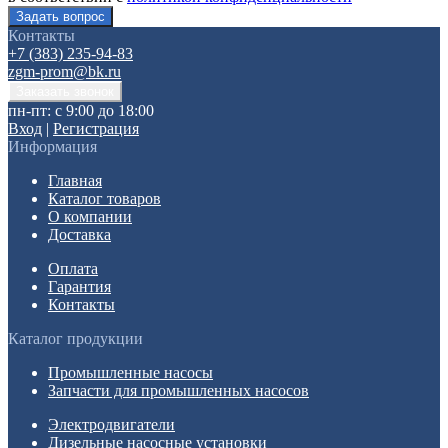
Контакты
+7 (383) 235-94-83
zgm-prom@bk.ru
пн-пт: с 9:00 до 18:00
Вход
|
Регистрация
Информация
Главная
Каталог товаров
О компании
Доставка
Оплата
Гарантия
Контакты
Каталог продукции
Промышленные насосы
Запчасти для промышленных насосов
Электродвигатели
Дизельные насосные установки