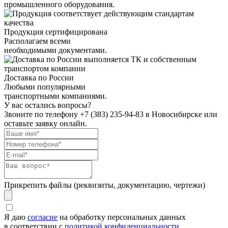
промышленного оборудования.
Продукция сертифицирована
Располагаем всеми
необходимыми документами.
Доставка по России
Любыми популярными
транспортными компаниями.
У вас остались вопросы?
Звоните по телефону
+7 (383) 235-94-83
в Новосибирске или
оставьте заявку онлайн.
Прикрепить файлы (реквизиты, документацию, чертежи)
Я даю
согласие
на обработку персональных данных
в соответствии с
политикой конфиденциальности