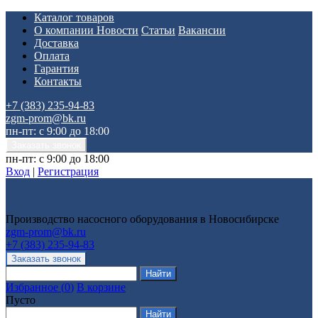
Каталог товаров
О компании
Новости
Статьи
Вакансии
Доставка
Оплата
Гарантия
Контакты
+7 (383) 235-94-83
zgm-prom@bk.ru
пн-пт: с 9:00 до 18:00
пн-пт: с 9:00 до 18:00
Вход
|
Регистрация
Производство насосного оборудования в Новосибирске
zgm-prom@bk.ru
+7 (383) 235-94-83
Избранное
(
0
)
В корзине
Пусто