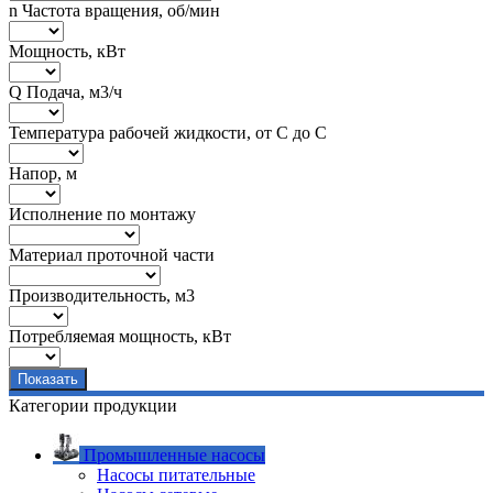
n Частота вращения, об/мин
Мощность, кВт
Q Подача, м3/ч
Температура рабочей жидкости, от С до С
Напор, м
Исполнение по монтажу
Материал проточной части
Производительность, м3
Потребляемая мощность, кВт
Категории продукции
Промышленные насосы
Насосы питательные