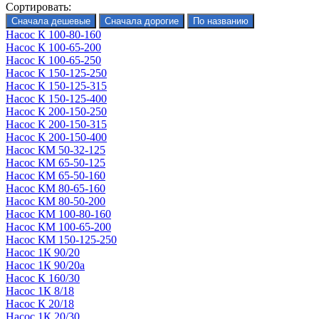
Сортировать:
Насос К 100-80-160
Насос К 100-65-200
Насос К 100-65-250
Насос К 150-125-250
Насос К 150-125-315
Насос К 150-125-400
Насос К 200-150-250
Насос К 200-150-315
Насос К 200-150-400
Насос КМ 50-32-125
Насос КМ 65-50-125
Насос КМ 65-50-160
Насос КМ 80-65-160
Насос КМ 80-50-200
Насос КМ 100-80-160
Насос КМ 100-65-200
Насос КМ 150-125-250
Насос 1К 90/20
Насос 1К 90/20а
Насос К 160/30
Насос 1К 8/18
Насос К 20/18
Насос 1К 20/30