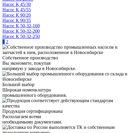
Насос К 45/30
Насос К 45/55
Насос К 90/20
Насос К 90/35
Насос К 50-32-160
Насос К 50-32-200
Насос К 50-32-250
1
2
Собственное производство
Вы экономите, покупая
напрямую у завода в Новосибирске.
Большой выбор
Широкая номенклатура
промышленного оборудования.
Продукция сертифицирована
Располагаем всеми
необходимыми документами.