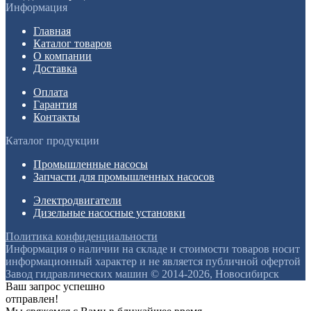
Информация
Главная
Каталог товаров
О компании
Доставка
Оплата
Гарантия
Контакты
Каталог продукции
Промышленные насосы
Запчасти для промышленных насосов
Электродвигатели
Дизельные насосные установки
Политика конфиденциальности
Информация о наличии на складе и стоимости товаров носит
информационный характер и не является публичной офертой
Завод гидравлических машин © 2014-2026, Новосибирск
Ваш запрос успешно
отправлен!