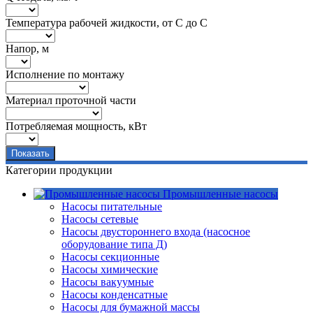
Температура рабочей жидкости, от С до С
Напор, м
Исполнение по монтажу
Материал проточной части
Потребляемая мощность, кВт
Категории продукции
Промышленные насосы
Насосы питательные
Насосы сетевые
Насосы двустороннего входа (насосное
оборудование типа Д)
Насосы секционные
Насосы химические
Насосы вакуумные
Насосы конденсатные
Насосы для бумажной массы