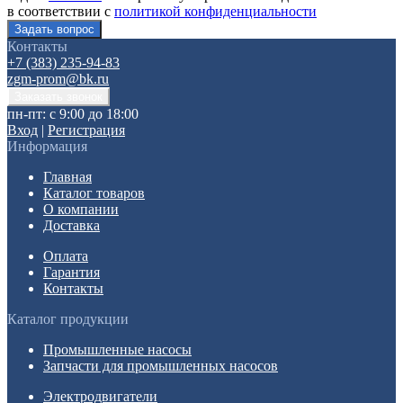
в соответствии с
политикой конфиденциальности
Контакты
+7 (383) 235-94-83
zgm-prom@bk.ru
пн-пт: с 9:00 до 18:00
Вход
|
Регистрация
Информация
Главная
Каталог товаров
О компании
Доставка
Оплата
Гарантия
Контакты
Каталог продукции
Промышленные насосы
Запчасти для промышленных насосов
Электродвигатели