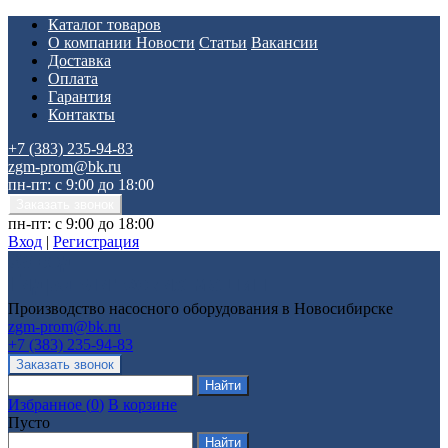
Каталог товаров
О компании
Новости
Статьи
Вакансии
Доставка
Оплата
Гарантия
Контакты
+7 (383) 235-94-83
zgm-prom@bk.ru
пн-пт: с 9:00 до 18:00
пн-пт: с 9:00 до 18:00
Вход
|
Регистрация
Производство насосного оборудования в Новосибирске
zgm-prom@bk.ru
+7 (383) 235-94-83
Избранное
(
0
)
В корзине
Пусто