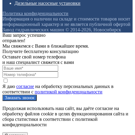
Дизельные насосные установки
Политика конфиденциальности
Информация о наличии на складе и стоимости товаров носит
информационный характер и не является публичной офертой
Завод гидравлических машин © 2014-2026, Новосибирск
Ваш запрос успешно
отправлен!
Мы свяжемся с Вами в ближайшее время.
Получите бесплатную консультацию
Оставьте свой номер телефона
и наш специалист свяжется с вами
Я даю
согласие
на обработку персональных данных в
соответствии с
политикой конфиденциальности
Продолжая использовать наш сайт, вы даёте согласие на
обработку файлов cookie в целях функционирования сайта и
сбора статистики в соответствии с
политикой
конфиденциальности