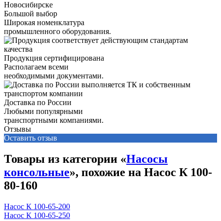
Большой выбор
Широкая номенклатура
промышленного оборудования.
Продукция сертифицирована
Располагаем всеми
необходимыми документами.
Доставка по России
Любыми популярными
транспортными компаниями.
Отзывы
Оставить отзыв
Товары из категории «
Насосы
консольные
», похожие на Насос К 100-
80-160
Насос К 100-65-200
Насос К 100-65-250