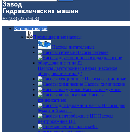
+7 (383) 235-94-83
Каталог товаров
Промышленные насосы
Насосы питательные
Насосы сетевые
Насосы двустороннего входа (насосное
оборудование типа Д)
Насосы секционные
Насосы химические
Насосы вакуумные
Насосы
конденсатные
Насосы для
бумажной массы
Насосы
центробежные ЦН
Все
промышленные насосы