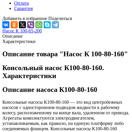
Оплата
Гарантия
Добавить в избранное
Поделиться
Насос К 100-65-200
Описание
Характеристики
Описание товара "Насос К 100-80-160"
Консольный насос К100-80-160.
Характеристики
Описание насоса К100-80-160
Консольные насосы К100-80-160 — это вид центробежных
насосов с односторонним подводом жидкости к рабочему
колесу, расположенному на конце вала, удаленном от привода.
Агрегаты комплектуются электродвигателем,
устанавливаемым, как правило, на единую платформу либо
соединяемых фланцем. Консольные насосы К100-80-160