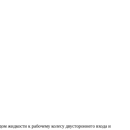
ом жидкости к рабочему колесу двустороннего входа и