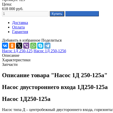
Цена:
618 000
руб.
Доставка
Оплата
Гарантия
Добавить в избранное
Поделиться
Насос 1Д 250-125
Насос 1Д 250-125б
Описание
Характеристики
Запчасти
Описание товара "Насос 1Д 250-125а"
Насос двустороннего входа 1Д250-125а
Насос 1Д250-125а
Насос типа Д – центробежный двустороннего входа, горизонт