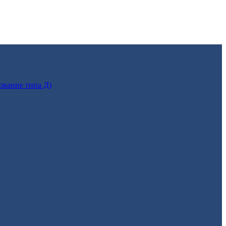
ование типа Д)