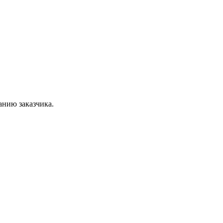
анию заказчика.