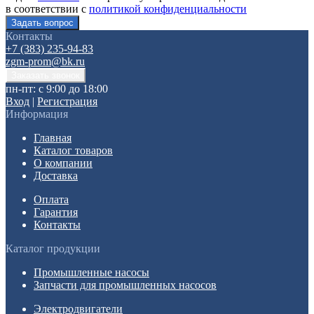
в соответствии с
политикой конфиденциальности
Контакты
+7 (383) 235-94-83
zgm-prom@bk.ru
пн-пт: с 9:00 до 18:00
Вход
|
Регистрация
Информация
Главная
Каталог товаров
О компании
Доставка
Оплата
Гарантия
Контакты
Каталог продукции
Промышленные насосы
Запчасти для промышленных насосов
Электродвигатели