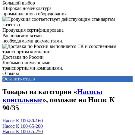
Большой выбор
Широкая номенклатура
промышленного оборудования.
Продукция сертифицирована
Располагаем всеми
необходимыми документами.
Доставка по России
Любыми популярными
транспортными компаниями.
Отзывы
Оставить отзыв
Товары из категории «
Насосы
консольные
», похожие на Насос К
90/35
Насос К 100-80-160
Насос К 100-65-200
Насос К 100-65-250