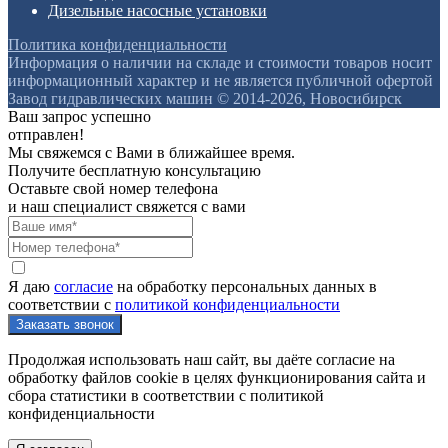
Дизельные насосные установки
Политика конфиденциальности
Информация о наличии на складе и стоимости товаров носит
информационный характер и не является публичной офертой
Завод гидравлических машин © 2014-2026, Новосибирск
Ваш запрос успешно
отправлен!
Мы свяжемся с Вами в ближайшее время.
Получите бесплатную консультацию
Оставьте свой номер телефона
и наш специалист свяжется с вами
Я даю
согласие
на обработку персональных данных в
соответствии с
политикой конфиденциальности
Продолжая использовать наш сайт, вы даёте согласие на
обработку файлов cookie в целях функционирования сайта и
сбора статистики в соответствии с
политикой
конфиденциальности