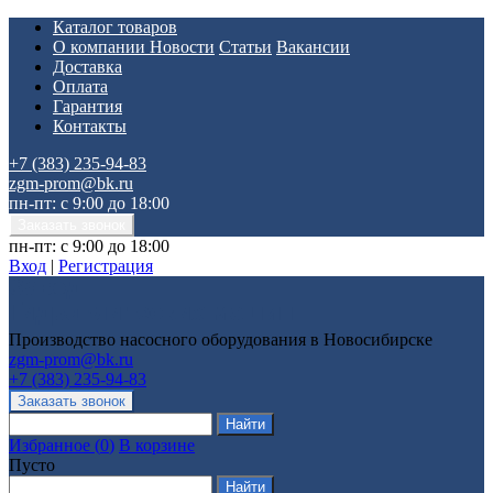
Каталог товаров
О компании
Новости
Статьи
Вакансии
Доставка
Оплата
Гарантия
Контакты
+7 (383) 235-94-83
zgm-prom@bk.ru
пн-пт: с 9:00 до 18:00
пн-пт: с 9:00 до 18:00
Вход
|
Регистрация
Производство насосного оборудования в Новосибирске
zgm-prom@bk.ru
+7 (383) 235-94-83
Избранное
(
0
)
В корзине
Пусто