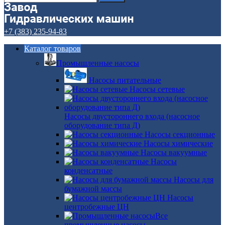
+7 (383) 235-94-83
Каталог товаров
Промышленные насосы
Насосы питательные
Насосы сетевые
Насосы двустороннего входа (насосное
оборудование типа Д)
Насосы секционные
Насосы химические
Насосы вакуумные
Насосы
конденсатные
Насосы для
бумажной массы
Насосы
центробежные ЦН
Все
промышленные насосы