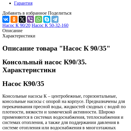
Гарантия
Добавить в избранное
Поделиться
Насос К 90/20
Насос К 50-32-160
Описание
Характеристики
Описание товара "Насос К 90/35"
Консольный насос К90/35.
Характеристики
Насос К90/35
Консольные насосы К – центробежные, горизонтальные,
консольные насосы с опорой на корпусе. Предназначены для
перекачивания пресной воды, жидкостей сходных с водой по
плотности, вязкости и химической активности. Широко
применяются в системах водоснабжения, теплоснабжения и
системах отопления, а также для поддержании давления в
системе отопления или водоснабжения в многоэтажных