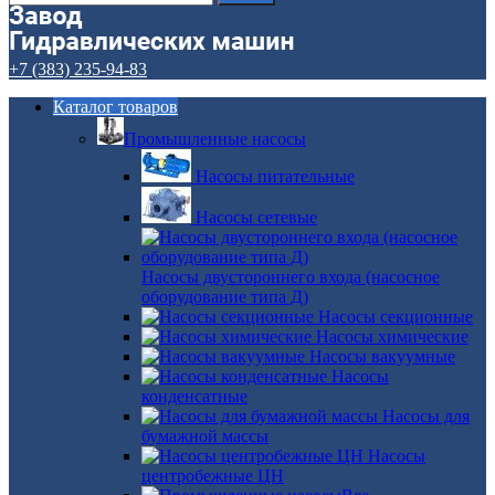
+7 (383) 235-94-83
Каталог товаров
Промышленные насосы
Насосы питательные
Насосы сетевые
Насосы двустороннего входа (насосное
оборудование типа Д)
Насосы секционные
Насосы химические
Насосы вакуумные
Насосы
конденсатные
Насосы для
бумажной массы
Насосы
центробежные ЦН