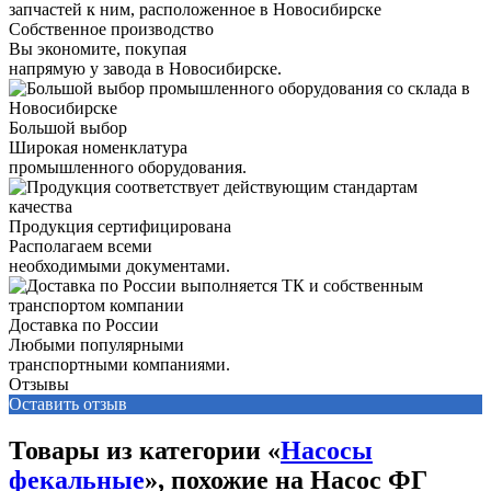
Собственное производство
Вы экономите, покупая
напрямую у завода в Новосибирске.
Большой выбор
Широкая номенклатура
промышленного оборудования.
Продукция сертифицирована
Располагаем всеми
необходимыми документами.
Доставка по России
Любыми популярными
транспортными компаниями.
Отзывы
Оставить отзыв
Товары из категории «
Насосы
фекальные
», похожие на Насос ФГ