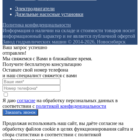
Электродвигатели
Дизельные насосные установки
Политика конфиденциальности
Информация о наличии на складе и стоимости товаров носит
информационный характер и не является публичной офертой
Завод гидравлических машин © 2014-2026, Новосибирск
Ваш запрос успешно
отправлен!
Мы свяжемся с Вами в ближайшее время.
Получите бесплатную консультацию
Оставьте свой номер телефона
и наш специалист свяжется с вами
Я даю
согласие
на обработку персональных данных в
соответствии с
политикой конфиденциальности
Продолжая использовать наш сайт, вы даёте согласие на
обработку файлов cookie в целях функционирования сайта и
сбора статистики в соответствии с
политикой