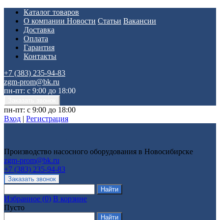
Каталог товаров
О компании
Новости
Статьи
Вакансии
Доставка
Оплата
Гарантия
Контакты
+7 (383) 235-94-83
zgm-prom@bk.ru
пн-пт: с 9:00 до 18:00
пн-пт: с 9:00 до 18:00
Вход
|
Регистрация
Производство насосного оборудования в Новосибирске
zgm-prom@bk.ru
+7 (383) 235-94-83
Избранное
(
0
)
В корзине
Пусто