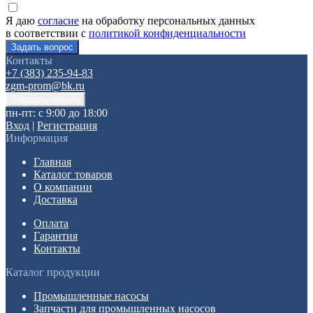
Я даю
согласие
на обработку персональных данных
в соответствии с
политикой конфиденциальности
Контакты
+7 (383) 235-94-83
zgm-prom@bk.ru
пн-пт: с 9:00 до 18:00
Вход
|
Регистрация
Информация
Главная
Каталог товаров
О компании
Доставка
Оплата
Гарантия
Контакты
Каталог продукции
Промышленные насосы
Запчасти для промышленных насосов