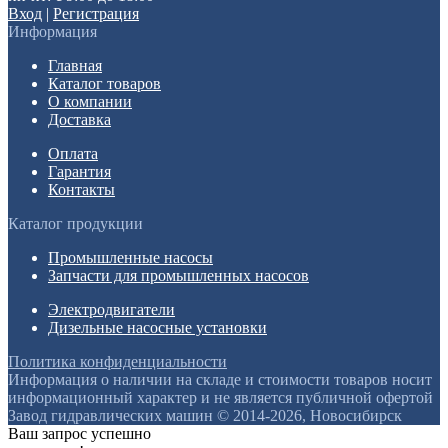
Вход
|
Регистрация
Информация
Главная
Каталог товаров
О компании
Доставка
Оплата
Гарантия
Контакты
Каталог продукции
Промышленные насосы
Запчасти для промышленных насосов
Электродвигатели
Дизельные насосные установки
Политика конфиденциальности
Информация о наличии на складе и стоимости товаров носит
информационный характер и не является публичной офертой
Завод гидравлических машин © 2014-2026, Новосибирск
Ваш запрос успешно