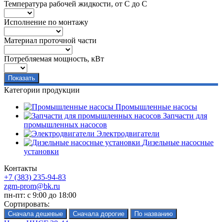
Температура рабочей жидкости, от С до С
Исполнение по монтажу
Материал проточной части
Потребляемая мощность, кВт
Категории продукции
Промышленные насосы
Запчасти для
промышленных насосов
Электродвигатели
Дизельные насосные
установки
Контакты
+7 (383) 235-94-83
zgm-prom@bk.ru
пн-пт: с 9:00 до 18:00
Сортировать: