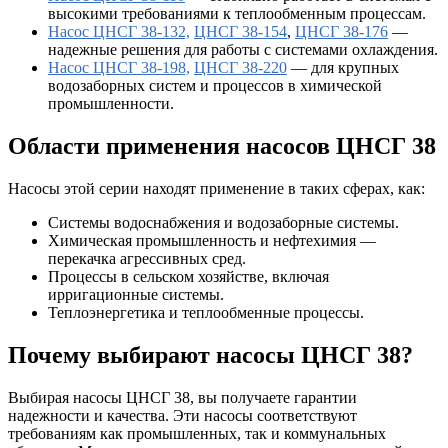
высокими требованиями к теплообменным процессам.
Насос ЦНСГ 38-132,
ЦНСГ 38-154
,
ЦНСГ 38-176
—
надежные решения для работы с системами охлаждения.
Насос ЦНСГ 38-198,
ЦНСГ 38-220
— для крупных
водозаборных систем и процессов в химической
промышленности.
Области применения насосов ЦНСГ 38
Насосы этой серии находят применение в таких сферах, как:
Системы водоснабжения и водозаборные системы.
Химическая промышленность и нефтехимия —
перекачка агрессивных сред.
Процессы в сельском хозяйстве, включая
ирригационные системы.
Теплоэнергетика и теплообменные процессы.
Почему выбирают насосы ЦНСГ 38?
Выбирая насосы ЦНСГ 38, вы получаете гарантии
надежности и качества. Эти насосы соответствуют
требованиям как промышленных, так и коммунальных