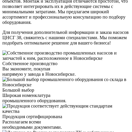
объектов. Монтаж и эксплуатация отличаются простотой, что
позволяет интегрировать их в действующие системы с
минимальными затратами. Мы предлагаем широкий
ассортимент и профессиональную консультацию по подбору
оборудования.
Для получения дополнительной информации и заказа насосов
ЦНСГ 38, свяжитесь с нашими специалистами. Мы поможем
подобрать оптимальное решение для вашего бизнеса!
Собственное производство
Вы экономите, покупая
напрямую у завода в Новосибирске.
Большой выбор
Широкая номенклатура
промышленного оборудования.
Продукция сертифицирована
Располагаем всеми
необходимыми документами.