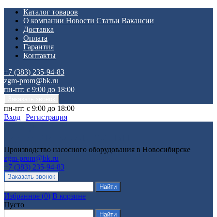
Каталог товаров
О компании
Новости
Статьи
Вакансии
Доставка
Оплата
Гарантия
Контакты
+7 (383) 235-94-83
zgm-prom@bk.ru
пн-пт: с 9:00 до 18:00
пн-пт: с 9:00 до 18:00
Вход
|
Регистрация
Производство насосного оборудования в Новосибирске
zgm-prom@bk.ru
+7 (383) 235-94-83
Избранное
(
0
)
В корзине
Пусто