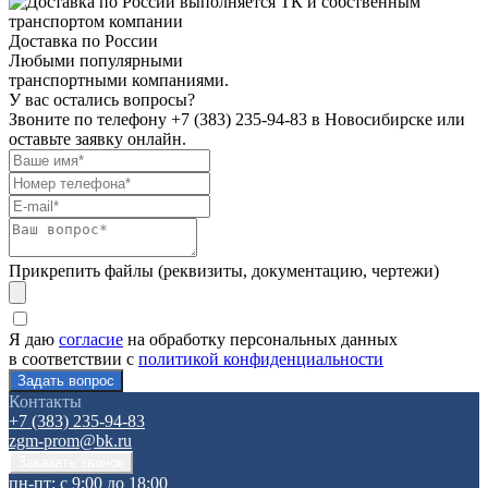
Доставка по России
Любыми популярными
транспортными компаниями.
У вас остались вопросы?
Звоните по телефону
+7 (383) 235-94-83
в Новосибирске или
оставьте заявку онлайн.
Прикрепить файлы (реквизиты, документацию, чертежи)
Я даю
согласие
на обработку персональных данных
в соответствии с
политикой конфиденциальности
Контакты
+7 (383) 235-94-83
zgm-prom@bk.ru
пн-пт: с 9:00 до 18:00