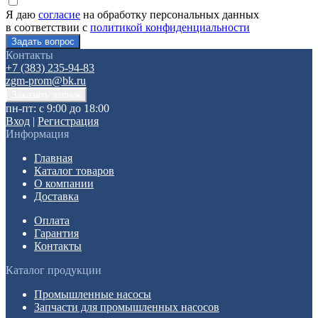
Я даю
согласие
на обработку персональных данных
в соответствии с
политикой конфиденциальности
Контакты
+7 (383) 235-94-83
zgm-prom@bk.ru
пн-пт: с 9:00 до 18:00
Вход
|
Регистрация
Информация
Главная
Каталог товаров
О компании
Доставка
Оплата
Гарантия
Контакты
Каталог продукции
Промышленные насосы
Запчасти для промышленных насосов