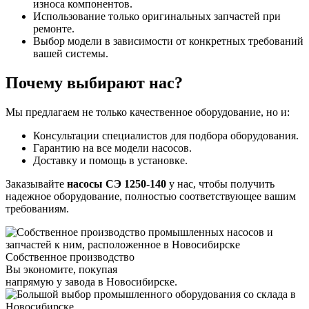
износа компонентов.
Использование только оригинальных запчастей при
ремонте.
Выбор модели в зависимости от конкретных требований
вашей системы.
Почему выбирают нас?
Мы предлагаем не только качественное оборудование, но и:
Консультации специалистов для подбора оборудования.
Гарантию на все модели насосов.
Доставку и помощь в установке.
Заказывайте
насосы СЭ 1250-140
у нас, чтобы получить
надежное оборудование, полностью соответствующее вашим
требованиям.
Собственное производство
Вы экономите, покупая
напрямую у завода в Новосибирске.