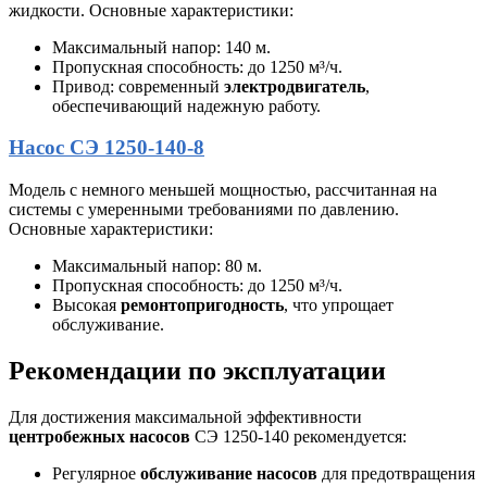
жидкости. Основные характеристики:
Максимальный напор: 140 м.
Пропускная способность: до 1250 м³/ч.
Привод: современный
электродвигатель
,
обеспечивающий надежную работу.
Насос СЭ 1250-140-8
Модель с немного меньшей мощностью, рассчитанная на
системы с умеренными требованиями по давлению.
Основные характеристики:
Максимальный напор: 80 м.
Пропускная способность: до 1250 м³/ч.
Высокая
ремонтопригодность
, что упрощает
обслуживание.
Рекомендации по эксплуатации
Для достижения максимальной эффективности
центробежных насосов
СЭ 1250-140 рекомендуется:
Регулярное
обслуживание насосов
для предотвращения