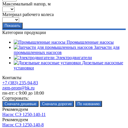
Максимальный напор, м
Материал рабочего колеса
Категории продукции
Промышленные насосы
Запчасти для
промышленных насосов
Электродвигатели
Дизельные насосные
установки
Контакты
+7 (383) 235-94-83
zgm-prom@bk.ru
пн-пт: с 9:00 до 18:00
Сортировать:
Рекомендуем
Насос СЭ 1250-140-11
Рекомендуем
Насос СЭ 1250-140-8