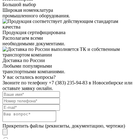
Большой выбор
Широкая номенклатура
промышленного оборудования.
Продукция сертифицирована
Располагаем всеми
необходимыми документами.
Доставка по России
Любыми популярными
транспортными компаниями.
У вас остались вопросы?
Звоните по телефону
+7 (383) 235-94-83
в Новосибирске или
оставьте заявку онлайн.
Прикрепить файлы (реквизиты, документацию, чертежи)