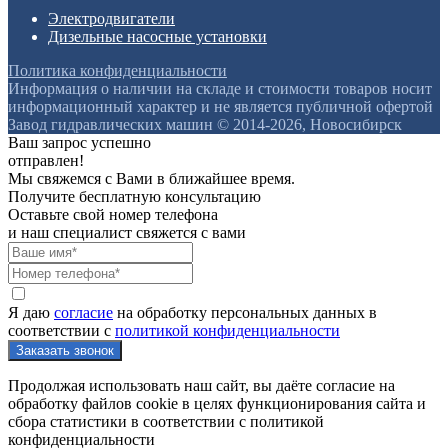
Электродвигатели
Дизельные насосные установки
Политика конфиденциальности
Информация о наличии на складе и стоимости товаров носит
информационный характер и не является публичной офертой
Завод гидравлических машин © 2014-2026, Новосибирск
Ваш запрос успешно
отправлен!
Мы свяжемся с Вами в ближайшее время.
Получите бесплатную консультацию
Оставьте свой номер телефона
и наш специалист свяжется с вами
Я даю
согласие
на обработку персональных данных в
соответствии с
политикой конфиденциальности
Продолжая использовать наш сайт, вы даёте согласие на
обработку файлов cookie в целях функционирования сайта и
сбора статистики в соответствии с
политикой
конфиденциальности