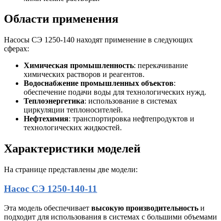
Области применения
Насосы СЭ 1250-140 находят применение в следующих
сферах:
Химическая промышленность
: перекачивание
химических растворов и реагентов.
Водоснабжение промышленных объектов
:
обеспечение подачи воды для технологических нужд.
Теплоэнергетика
: использование в системах
циркуляции теплоносителей.
Нефтехимия
: транспортировка нефтепродуктов и
технологических жидкостей.
Характеристики моделей
На странице представлены две модели:
Насос СЭ 1250-140-11
Эта модель обеспечивает
высокую производительность
и
подходит для использования в системах с большими объемами