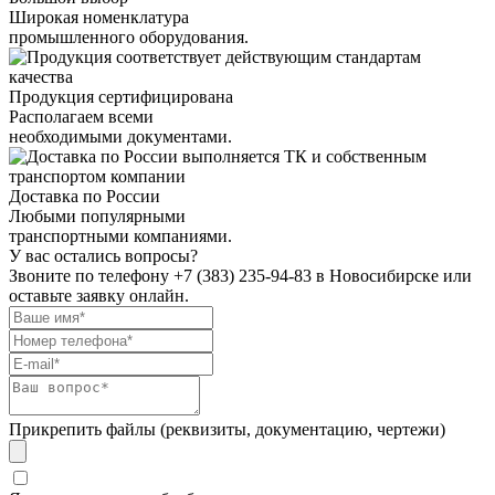
Широкая номенклатура
промышленного оборудования.
Продукция сертифицирована
Располагаем всеми
необходимыми документами.
Доставка по России
Любыми популярными
транспортными компаниями.
У вас остались вопросы?
Звоните по телефону
+7 (383) 235-94-83
в Новосибирске или
оставьте заявку онлайн.
Прикрепить файлы (реквизиты, документацию, чертежи)