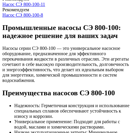
Насос СЭ 800-100-11
Рекомендуем
Насос СЭ 800-100-8
Промышленные насосы СЭ 800-100:
надежное решение для ваших задач
Насосы серии СЭ 800-100 — это универсальное насосное
оборудование, предназначенное для эффективного
перекачивания жидкости в различных отраслях. Эти агрегаты
сочетают в себе высокую производительность, долговечность
и энергоэффективность, что делает их идеальным выбором
для энергетики, химической промышленности и систем
водоснабжения.
Преимущества насосов СЭ 800-100
Надежность: Герметичная конструкция и использование
специальных сплавов обеспечивают устойчивость к
износу и коррозии.
Универсальное применение: Подходят для работы с
водой, маслами и химическими растворами.
Низкие эксплуатационные затраты: Минимальное