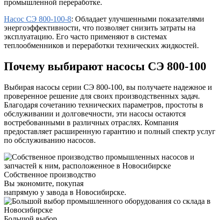
промышленной переработке.
Насос СЭ 800-100-8
: Обладает улучшенными показателями
энергоэффективности, что позволяет снизить затраты на
эксплуатацию. Его часто применяют в системах
теплообменников и переработки технических жидкостей.
Почему выбирают насосы СЭ 800-100
Выбирая насосы серии СЭ 800-100, вы получаете надежное и
проверенное решение для своих производственных задач.
Благодаря сочетанию технических параметров, простоты в
обслуживании и долговечности, эти насосы остаются
востребованными в различных отраслях. Компания
предоставляет расширенную гарантию и полный спектр услуг
по обслуживанию насосов.
Собственное производство
Вы экономите, покупая
напрямую у завода в Новосибирске.
Большой выбор