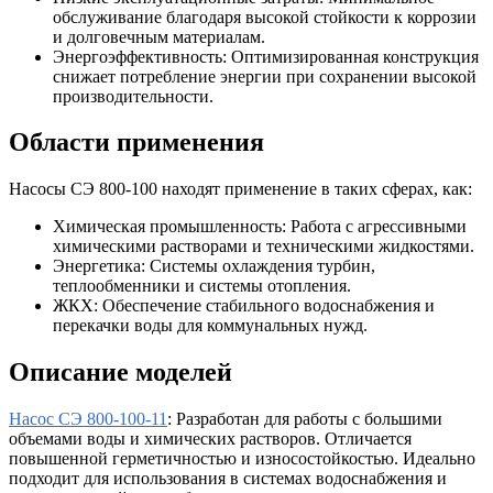
обслуживание благодаря высокой стойкости к коррозии
и долговечным материалам.
Энергоэффективность: Оптимизированная конструкция
снижает потребление энергии при сохранении высокой
производительности.
Области применения
Насосы СЭ 800-100 находят применение в таких сферах, как:
Химическая промышленность: Работа с агрессивными
химическими растворами и техническими жидкостями.
Энергетика: Системы охлаждения турбин,
теплообменники и системы отопления.
ЖКХ: Обеспечение стабильного водоснабжения и
перекачки воды для коммунальных нужд.
Описание моделей
Насос СЭ 800-100-11
: Разработан для работы с большими
объемами воды и химических растворов. Отличается
повышенной герметичностью и износостойкостью. Идеально
подходит для использования в системах водоснабжения и