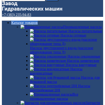
+7 (383) 235-94-83
Каталог товаров
Промышленные насосы
Насосы питательные
Насосы сетевые
Насосы двустороннего входа (насосное
оборудование типа Д)
Насосы секционные
Насосы химические
Насосы вакуумные
Насосы
конденсатные
Насосы для
бумажной массы
Насосы
центробежные ЦН
Все
промышленные насосы
Запчасти