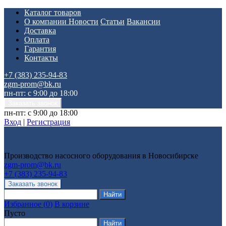
Каталог товаров
О компании
Новости
Статьи
Вакансии
Доставка
Оплата
Гарантия
Контакты
+7 (383) 235-94-83
zgm-prom@bk.ru
пн-пт: с 9:00 до 18:00
пн-пт: с 9:00 до 18:00
Вход
|
Регистрация
Производство насосного оборудования в Новосибирске
zgm-prom@bk.ru
+7 (383) 235-94-83
Избранное
(
0
)
В корзине
Пусто