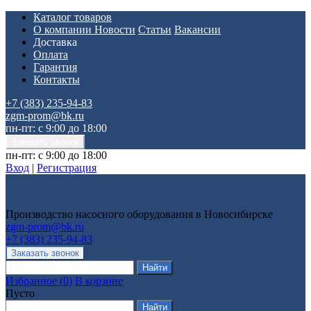
Каталог товаров
О компании
Новости
Статьи
Вакансии
Доставка
Оплата
Гарантия
Контакты
+7 (383) 235-94-83
zgm-prom@bk.ru
пн-пт: с 9:00 до 18:00
пн-пт: с 9:00 до 18:00
Вход
|
Регистрация
Производство насосного оборудования в Новосибирске
zgm-prom@bk.ru
+7 (383) 235-94-83
Избранное
(
0
)
В корзине
Пусто