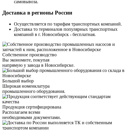
самовывоза.
Доставка в регионы России
Осуществляется по тарифам транспортных компаний.
Доставка то терминалов популярных транспортных
компаний в г. Новосибирск - бесплатная.
Собственное производство
Вы экономите, покупая
напрямую у завода в Новосибирске.
Большой выбор
Широкая номенклатура
промышленного оборудования.
Продукция сертифицирована
Располагаем всеми
необходимыми документами.