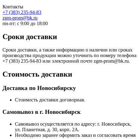
Контакты
+7 (383) 235-94-83
zgm-prom@bk.ru
пн-пт: с 9:00 до 18:00
Сроки доставки
Сроки доставки, а также информацию о наличии или сроках
производства продукции можно уточнить по номеру телефона
+7 (383) 235-94-83 или электронной почте zgm-prom@bk.ru.
Стоимость доставки
Доставка по Новосибирску
Стоимость доставки договорная.
Самовывоз в г. Новосибирск
Самовывоз осуществляется по адресу: г. Новосибирск,
ул. Планетная, д. 30, корп. 2А.
Необходимо заранее оформить заказ и согласовать время