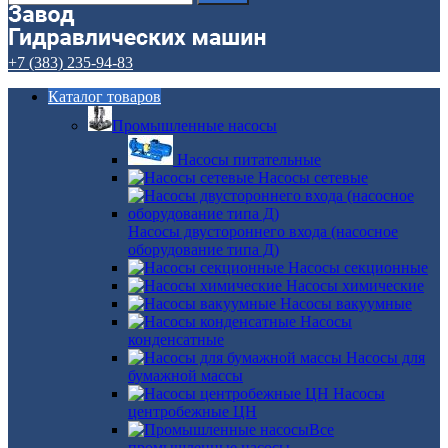
+7 (383) 235-94-83
Каталог товаров
Промышленные насосы
Насосы питательные
Насосы сетевые
Насосы двустороннего входа (насосное
оборудование типа Д)
Насосы секционные
Насосы химические
Насосы вакуумные
Насосы
конденсатные
Насосы для
бумажной массы
Насосы
центробежные ЦН
Все
промышленные насосы