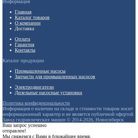
Информация
Главная
Каталог товаров
О компании
Доставка
Оплата
Гарантия
Контакты
Каталог продукции
Промышленные насосы
Запчасти для промышленных насосов
Электродвигатели
Дизельные насосные установки
Политика конфиденциальности
Информация о наличии на складе и стоимости товаров носит
информационный характер и не является публичной офертой
Завод гидравлических машин © 2014-2026, Новосибирск
Ваш запрос успешно
отправлен!
Мы свяжемся с Вами в ближайшее время.