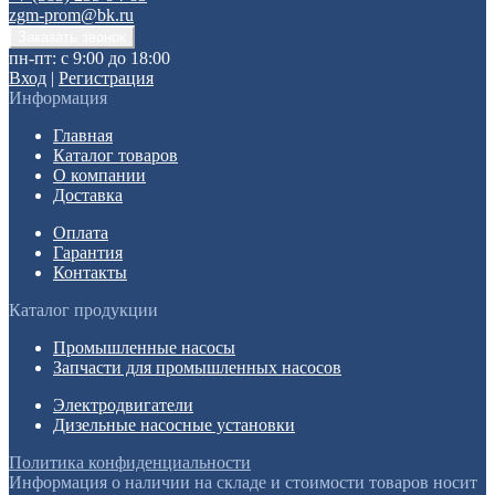
zgm-prom@bk.ru
пн-пт: с 9:00 до 18:00
Вход
|
Регистрация
Информация
Главная
Каталог товаров
О компании
Доставка
Оплата
Гарантия
Контакты
Каталог продукции
Промышленные насосы
Запчасти для промышленных насосов
Электродвигатели
Дизельные насосные установки
Политика конфиденциальности
Информация о наличии на складе и стоимости товаров носит