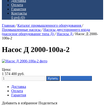
Доставка
Оплата
Гарантия
Контакты
0 руб
(0)
Главная
/
Каталог промышленного оборудования
/
Промышленные насосы
/
Насосы двустороннего входа
(насосное оборудование типа Д)
/
Насосы Д
/
Насос Д 2000-
100а-2
Насос Д 2000-100а-2
Цена:
1 574 400
руб.
Доставка
Оплата
Гарантия
Добавить в избранное
Поделиться