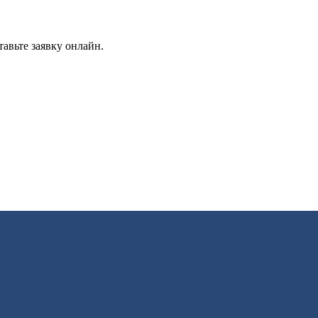
авьте заявку онлайн.