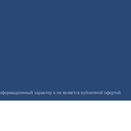
информационный характер и не является публичной офертой