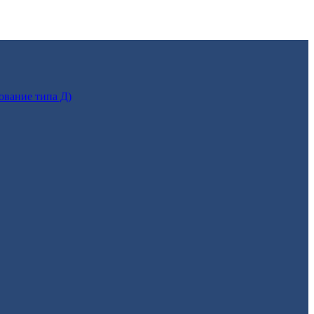
ование типа Д)