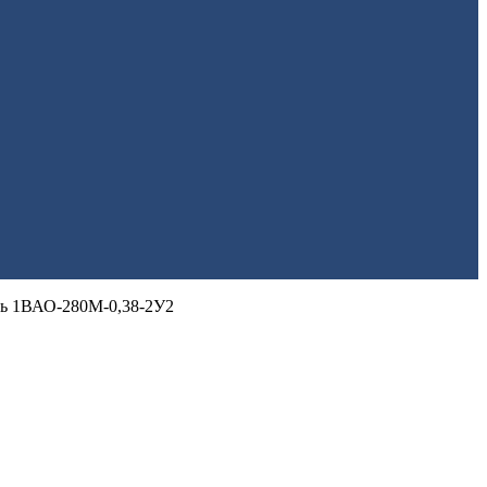
ль 1ВАО-280М-0,38-2У2