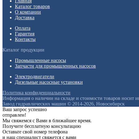
Главная
Каталог товаров
О компании
Доставка
Оплата
Гарантия
Контакты
Каталог продукции
Промышленные насосы
Запчасти для промышленных насосов
Электродвигатели
Дизельные насосные установки
Политика конфиденциальности
Информация о наличии на складе и стоимости товаров носит 
Завод гидравлических машин © 2014-2026, Новосибирск
Ваш запрос успешно
отправлен!
Мы свяжемся с Вами в ближайшее время.
Получите бесплатную консультацию
Оставьте свой номер телефона
и наш специалист свяжется с вами