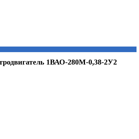
ктродвигатель 1ВАО-280М-0,38-2У2