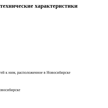
 технические характеристики