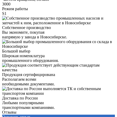
3000
Режим работы
S1
Собственное производство
Вы экономите, покупая
напрямую у завода в Новосибирске.
Большой выбор
Широкая номенклатура
промышленного оборудования.
Продукция сертифицирована
Располагаем всеми
необходимыми документами.
Доставка по России
Любыми популярными
транспортными компаниями.
Отзывы
Оставить отзыв