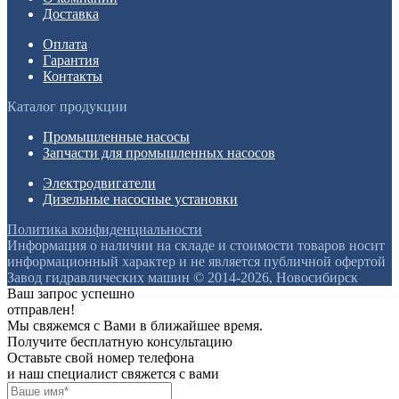
Доставка
Оплата
Гарантия
Контакты
Каталог продукции
Промышленные насосы
Запчасти для промышленных насосов
Электродвигатели
Дизельные насосные установки
Политика конфиденциальности
Информация о наличии на складе и стоимости товаров носит
информационный характер и не является публичной офертой
Завод гидравлических машин © 2014-2026, Новосибирск
Ваш запрос успешно
отправлен!
Мы свяжемся с Вами в ближайшее время.
Получите бесплатную консультацию
Оставьте свой номер телефона
и наш специалист свяжется с вами