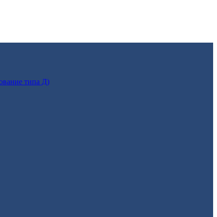
ование типа Д)