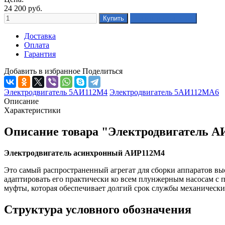
24 200
руб.
Доставка
Оплата
Гарантия
Добавить в избранное
Поделиться
Электродвигатель 5АИ112М4
Электродвигатель 5АИ112МА6
Описание
Характеристики
Описание товара "Электродвигатель 
Электродвигатель асинхронный АИР112М4
Это самый распространенный агрегат для сборки аппаратов вы
адаптировать его практически ко всем плунжерным насосам с 
муфты, которая обеспечивает долгий срок службы механически
Структура условного обозначения