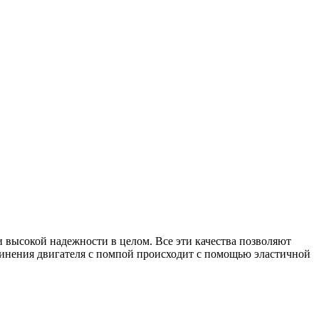
 высокой надежности в целом. Все эти качества позволяют
динения двигателя с помпой происходит с помощью эластичной