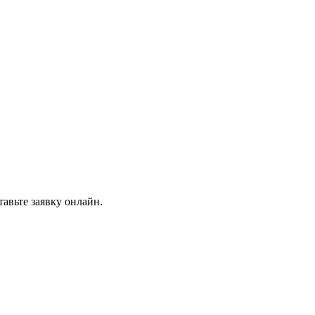
авьте заявку онлайн.