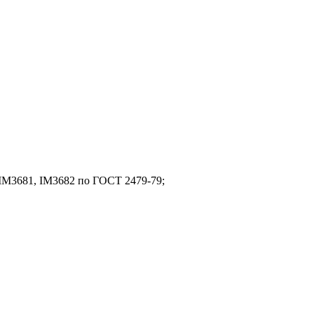
 IM3681, IM3682 по ГОСТ 2479-79;