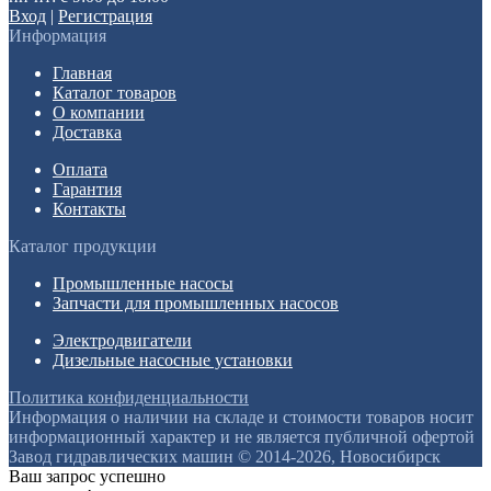
Вход
|
Регистрация
Информация
Главная
Каталог товаров
О компании
Доставка
Оплата
Гарантия
Контакты
Каталог продукции
Промышленные насосы
Запчасти для промышленных насосов
Электродвигатели
Дизельные насосные установки
Политика конфиденциальности
Информация о наличии на складе и стоимости товаров носит
информационный характер и не является публичной офертой
Завод гидравлических машин © 2014-2026, Новосибирск
Ваш запрос успешно