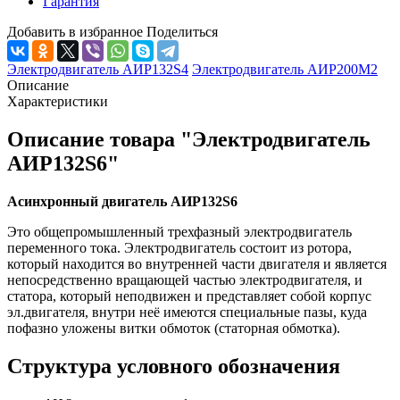
Гарантия
Добавить в избранное
Поделиться
Электродвигатель АИР132S4
Электродвигатель АИР200М2
Описание
Характеристики
Описание товара "Электродвигатель
АИР132S6"
Асинхронный двигатель АИР132S6
Это общепромышленный трехфазный электродвигатель
переменного тока. Электродвигатель состоит из ротора,
который находится во внутренней части двигателя и является
непосредственно вращающей частью электродвигателя, и
статора, который неподвижен и представляет собой корпус
эл.двигателя, внутри неё имеются специальные пазы, куда
пофазно уложены витки обмоток (статорная обмотка).
Структура условного обозначения