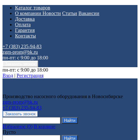
Каталог товаров
О компании
Новости
Статьи
Вакансии
Доставка
Оплата
Гарантия
Контакты
+7 (383) 235-94-83
zgm-prom@bk.ru
пн-пт: с 9:00 до 18:00
пн-пт: с 9:00 до 18:00
Вход
|
Регистрация
Производство насосного оборудования в Новосибирске
zgm-prom@bk.ru
+7 (383) 235-94-83
Избранное
(
0
)
В корзине
Пусто