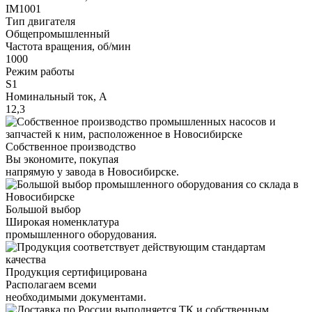
IM1001
Тип двигателя
Общепромышленный
Частота вращения, об/мин
1000
Режим работы
S1
Номинальный ток, А
12,3
Собственное производство
Вы экономите, покупая
напрямую у завода в Новосибирске.
Большой выбор
Широкая номенклатура
промышленного оборудования.
Продукция сертифицирована
Располагаем всеми
необходимыми документами.