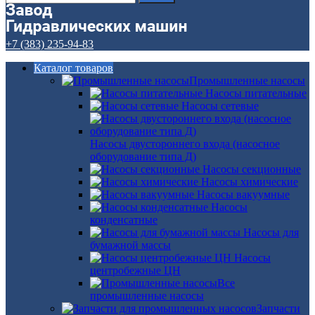
+7 (383) 235-94-83
Каталог товаров
Промышленные насосы
Насосы питательные
Насосы сетевые
Насосы двустороннего входа (насосное
оборудование типа Д)
Насосы секционные
Насосы химические
Насосы вакуумные
Насосы
конденсатные
Насосы для
бумажной массы
Насосы
центробежные ЦН
Все
промышленные насосы
Запчасти