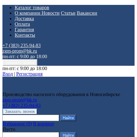
Каталог товаров
О компании
Новости
Статьи
Вакансии
Доставка
Оплата
Гарантия
Контакты
+7 (383) 235-94-83
zgm-prom@bk.ru
пн-пт: с 9:00 до 18:00
пн-пт: с 9:00 до 18:00
Вход
|
Регистрация
Производство насосного оборудования в Новосибирске
zgm-prom@bk.ru
+7 (383) 235-94-83
Избранное
(
0
)
В корзине
Пусто