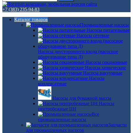
+7 (383) 235-94-83
Каталог товаров
Промышленные насосы
Насосы питательные
Насосы сетевые
Насосы двустороннего входа (насосное
оборудование типа Д)
Насосы секционные
Насосы химические
Насосы вакуумные
Насосы
конденсатные
Насосы для бумажной массы
Насосы
центробежные ЦН
Все
промышленные насосы
Запчасти
для промышленных насосов