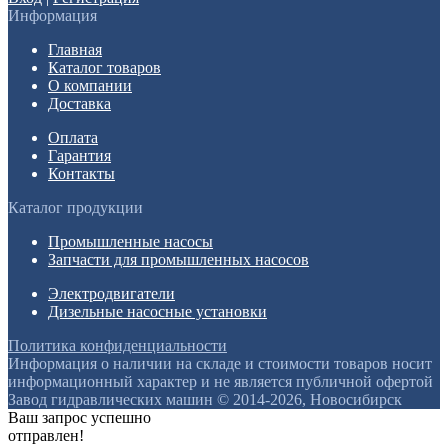
Информация
Главная
Каталог товаров
О компании
Доставка
Оплата
Гарантия
Контакты
Каталог продукции
Промышленные насосы
Запчасти для промышленных насосов
Электродвигатели
Дизельные насосные установки
Политика конфиденциальности
Информация о наличии на складе и стоимости товаров носит
информационный характер и не является публичной офертой
Завод гидравлических машин © 2014-2026, Новосибирск
Ваш запрос успешно
отправлен!