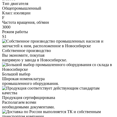
Тип двигателя
Общепромышленный
Класс изоляции
F
Частота вращения, об/мин
3000
Режим работы
S1
Собственное производство
Вы экономите, покупая
напрямую у завода в Новосибирске.
Большой выбор
Широкая номенклатура
промышленного оборудования.
Продукция сертифицирована
Располагаем всеми
необходимыми документами.