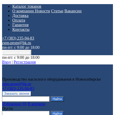
Каталог товаров
О компании
Новости
Статьи
Вакансии
Доставка
Оплата
Гарантия
Контакты
+7 (383) 235-94-83
zgm-prom@bk.ru
пн-пт: с 9:00 до 18:00
пн-пт: с 9:00 до 18:00
Вход
|
Регистрация
Производство насосного оборудования в Новосибирске
zgm-prom@bk.ru
+7 (383) 235-94-83
Избранное
(
0
)
В корзине
Пусто