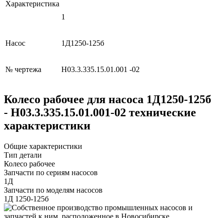
Характеристика
1
Насос
1Д1250-125б
№ чертежа
Н03.3.335.15.01.001 -02
Колесо рабочее для насоса 1Д1250-125б
- Н03.3.335.15.01.001-02 технические
характеристики
Общие характеристики
Тип детали
Колесо рабочее
Запчасти по сериям насосов
1Д
Запчасти по моделям насосов
1Д 1250-125б