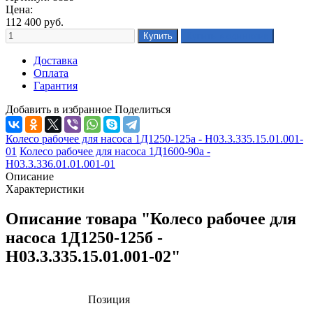
Цена:
112 400
руб.
Доставка
Оплата
Гарантия
Добавить в избранное
Поделиться
Колесо рабочее для насоса 1Д1250-125а - Н03.3.335.15.01.001-
01
Колесо рабочее для насоса 1Д1600-90а -
Н03.3.336.01.01.001-01
Описание
Характеристики
Описание товара "Колесо рабочее для
насоса 1Д1250-125б -
Н03.3.335.15.01.001-02"
Позиция