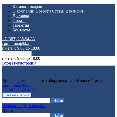
Каталог товаров
О компании
Новости
Статьи
Вакансии
Доставка
Оплата
Гарантия
Контакты
+7 (383) 235-94-83
zgm-prom@bk.ru
пн-пт: с 9:00 до 18:00
пн-пт: с 9:00 до 18:00
Вход
|
Регистрация
Производство насосного оборудования в Новосибирске
zgm-prom@bk.ru
+7 (383) 235-94-83
Избранное
(
0
)
В корзине
Пусто