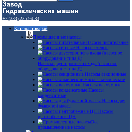
+7 (383) 235-94-83
Каталог товаров
Промышленные насосы
Насосы питательные
Насосы сетевые
Насосы двустороннего входа (насосное
оборудование типа Д)
Насосы секционные
Насосы химические
Насосы вакуумные
Насосы
конденсатные
Насосы для
бумажной массы
Насосы
центробежные ЦН
Все
промышленные насосы