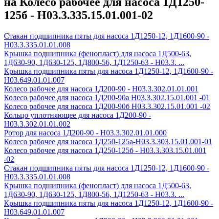
на Колесо рабочее для насоса 1Д1250-
125б - Н03.3.335.15.01.001-02
Стакан подшипника пяты для насоса 1Д1250-12, 1Д1600-90 -
Н03.3.335.01.01.008
Крышка подшипника (фенопласт) для насоса 1Д500-63,
1Д630-90, 1Д630-125, 1Д800-56, 1Д1250-63 - Н03.3. ...
Крышка подшипника пяты для насоса 1Д1250-12, 1Д1600-90 -
Н03.649.01.01.007
Колесо рабочее для насоса 1Д200-90 - H03.3.302.01.01.001
Колесо рабочее для насоса 1Д200-90а H03.3.302.15.01.001 -01
Колесо рабочее для насоса 1Д200-90б H03.3.302.15.01.001 -02
Кольцо уплотняющее для насоса 1Д200-90 -
Н03.3.302.01.01.002
Ротор для насоса 1Д200-90 - Н03.3.302.01.01.000
Колесо рабочее для насоса 1Д250-125а-Н03.3.303.15.01.001-01
Колесо рабочее для насоса 1Д250-125б - Н03.3.303.15.01.001
-02
Стакан подшипника пяты для насоса 1Д1250-12, 1Д1600-90 -
Н03.3.335.01.01.008
Крышка подшипника (фенопласт) для насоса 1Д500-63,
1Д630-90, 1Д630-125, 1Д800-56, 1Д1250-63 - Н03.3. ...
Крышка подшипника пяты для насоса 1Д1250-12, 1Д1600-90 -
Н03.649.01.01.007