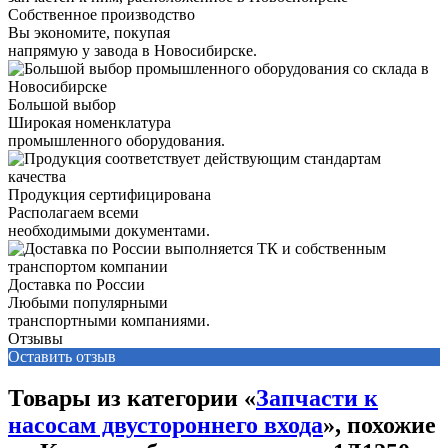
Собственное производство
Вы экономите, покупая
напрямую у завода в Новосибирске.
Большой выбор
Широкая номенклатура
промышленного оборудования.
Продукция сертифицирована
Располагаем всеми
необходимыми документами.
Доставка по России
Любыми популярными
транспортными компаниями.
Отзывы
Оставить отзыв
Товары из категории «
Запчасти к
насосам двустороннего входа
», похожие