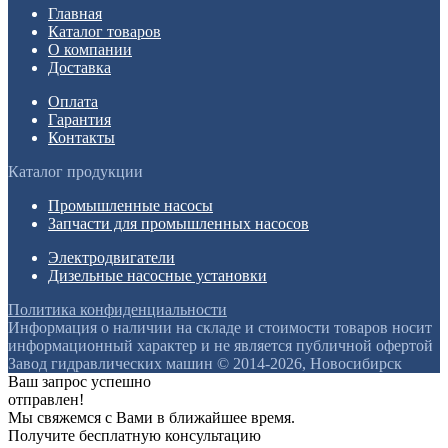
Главная
Каталог товаров
О компании
Доставка
Оплата
Гарантия
Контакты
Каталог продукции
Промышленные насосы
Запчасти для промышленных насосов
Электродвигатели
Дизельные насосные установки
Политика конфиденциальности
Информация о наличии на складе и стоимости товаров носит
информационный характер и не является публичной офертой
Завод гидравлических машин © 2014-2026, Новосибирск
Ваш запрос успешно
отправлен!
Мы свяжемся с Вами в ближайшее время.
Получите бесплатную консультацию