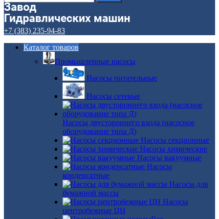
+7 (383) 235-94-83
Каталог товаров
Промышленные насосы
Насосы питательные
Насосы сетевые
Насосы двустороннего входа (насосное
оборудование типа Д)
Насосы секционные
Насосы химические
Насосы вакуумные
Насосы
конденсатные
Насосы для
бумажной массы
Насосы
центробежные ЦН