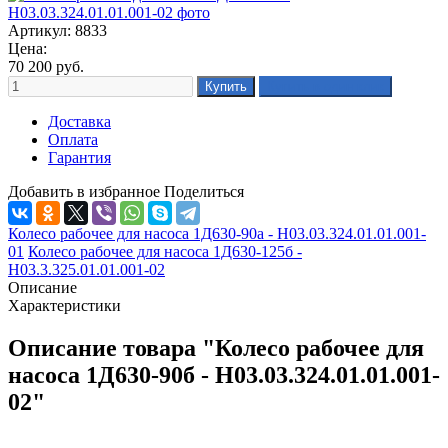
Артикул: 8833
Цена:
70 200
руб.
Доставка
Оплата
Гарантия
Добавить в избранное
Поделиться
Колесо рабочее для насоса 1Д630-90а - Н03.03.324.01.01.001-
01
Колесо рабочее для насоса 1Д630-125б -
Н03.3.325.01.01.001-02
Описание
Характеристики
Описание товара "Колесо рабочее для
насоса 1Д630-90б - Н03.03.324.01.01.001-
02"