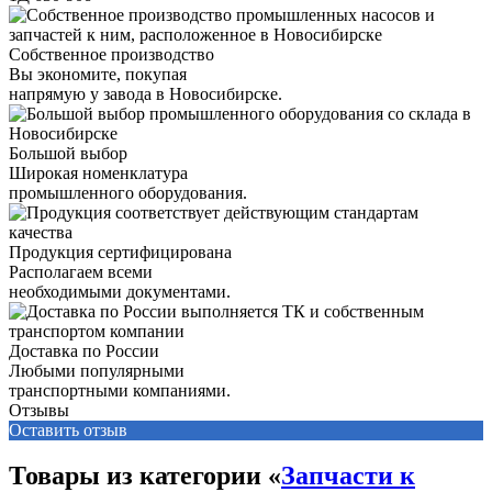
Собственное производство
Вы экономите, покупая
напрямую у завода в Новосибирске.
Большой выбор
Широкая номенклатура
промышленного оборудования.
Продукция сертифицирована
Располагаем всеми
необходимыми документами.
Доставка по России
Любыми популярными
транспортными компаниями.
Отзывы
Оставить отзыв
Товары из категории «
Запчасти к