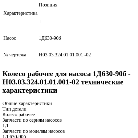
Позиция
Характеристика
1
Насос
1Д630-90б
№ чертежа
Н03.03.324.01.01.001 -02
Колесо рабочее для насоса 1Д630-90б -
Н03.03.324.01.01.001-02 технические
характеристики
Общие характеристики
Тип детали
Колесо рабочее
Запчасти по сериям насосов
1Д
Запчасти по моделям насосов
1Д 630-90б