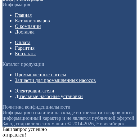
Информация
Главная
Каталог товаров
О компании
Доставка
Оплата
Гарантия
Контакты
Каталог продукции
Промышленные насосы
Запчасти для промышленных насосов
Электродвигатели
Дизельные насосные установки
Политика конфиденциальности
Информация о наличии на складе и стоимости товаров носит
информационный характер и не является публичной офертой
Завод гидравлических машин © 2014-2026, Новосибирск
Ваш запрос успешно
отправлен!