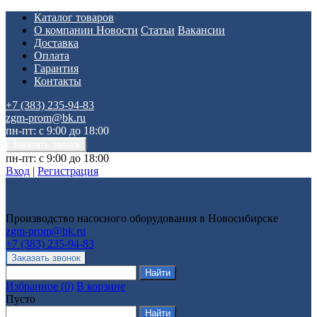
Каталог товаров
О компании
Новости
Статьи
Вакансии
Доставка
Оплата
Гарантия
Контакты
+7 (383) 235-94-83
zgm-prom@bk.ru
пн-пт: с 9:00 до 18:00
пн-пт: с 9:00 до 18:00
Вход
|
Регистрация
Производство насосного оборудования в Новосибирске
zgm-prom@bk.ru
+7 (383) 235-94-83
Избранное
(
0
)
В корзине
Пусто