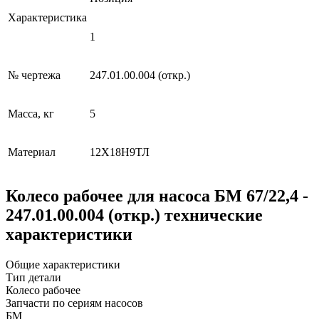
Характеристика
1
№ чертежа
247.01.00.004 (откр.)
Масса, кг
5
Материал
12Х18Н9ТЛ
Колесо рабочее для насоса БМ 67/22,4 -
247.01.00.004 (откр.) технические
характеристики
Общие характеристики
Тип детали
Колесо рабочее
Запчасти по сериям насосов
БМ