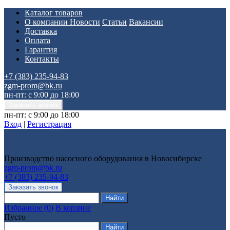
Каталог товаров
О компании
Новости
Статьи
Вакансии
Доставка
Оплата
Гарантия
Контакты
+7 (383) 235-94-83
zgm-prom@bk.ru
пн-пт: с 9:00 до 18:00
пн-пт: с 9:00 до 18:00
Вход
|
Регистрация
Производство насосного оборудования в Новосибирске
zgm-prom@bk.ru
+7 (383) 235-94-83
Избранное
(
0
)
В корзине
Пусто