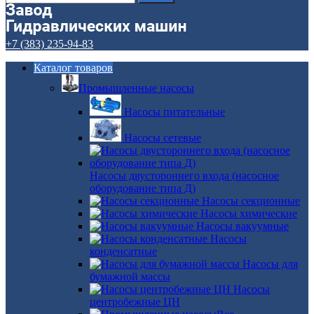
+7 (383) 235-94-83
Каталог товаров
Промышленные насосы
Насосы питательные
Насосы сетевые
Насосы двустороннего входа (насосное
оборудование типа Д)
Насосы секционные
Насосы химические
Насосы вакуумные
Насосы
конденсатные
Насосы для
бумажной массы
Насосы
центробежные ЦН