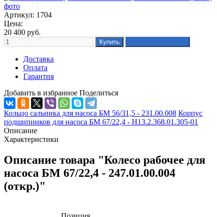
Артикул: 1704
Цена:
20 400
руб.
Доставка
Оплата
Гарантия
Добавить в избранное
Поделиться
Кольцо сальника для насоса БМ 56/31,5 - 231.00.008
Корпус
подшипников для насоса БМ 67/22,4 - Н13.2.368.01.305-01
Описание
Характеристики
Описание товара "Колесо рабочее для
насоса БМ 67/22,4 - 247.01.00.004
(откр.)"
Позиция