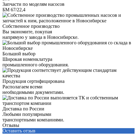
Запчасти по моделям насосов
БМ 67/22,4
Собственное производство
Вы экономите, покупая
напрямую у завода в Новосибирске.
Большой выбор
Широкая номенклатура
промышленного оборудования.
Продукция сертифицирована
Располагаем всеми
необходимыми документами.
Доставка по России
Любыми популярными
транспортными компаниями.
Отзывы
Оставить отзыв