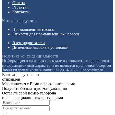
Оплата
Гарантия
Контакты
Каталог продукции
Промышленные насосы
Запчасти для промышленных насосов
Электродвигатели
Дизельные насосные установки
Политика конфиденциальности
Информация о наличии на складе и стоимости товаров носит
информационный характер и не является публичной офертой
Завод гидравлических машин © 2014-2026, Новосибирск
Ваш запрос успешно
отправлен!
Мы свяжемся с Вами в ближайшее время.
Получите бесплатную консультацию
Оставьте свой номер телефона
и наш специалист свяжется с вами