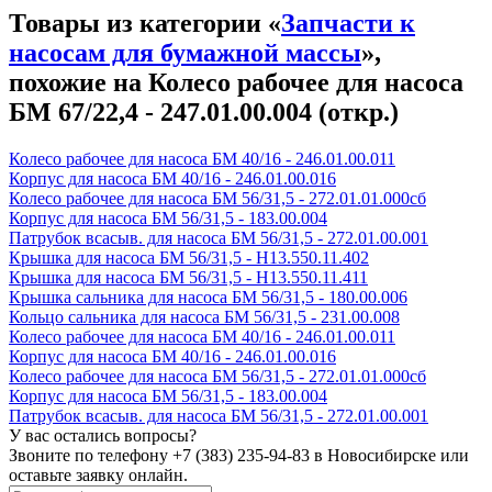
Товары из категории «
Запчасти к
насосам для бумажной массы
»,
похожие на Колесо рабочее для насоса
БМ 67/22,4 - 247.01.00.004 (откр.)
Колесо рабочее для насоса БМ 40/16 - 246.01.00.011
Корпус для насоса БМ 40/16 - 246.01.00.016
Колесо рабочее для насоса БМ 56/31,5 - 272.01.01.000сб
Корпус для насоса БМ 56/31,5 - 183.00.004
Патрубок всасыв. для насоса БМ 56/31,5 - 272.01.00.001
Крышка для насоса БМ 56/31,5 - Н13.550.11.402
Крышка для насоса БМ 56/31,5 - Н13.550.11.411
Крышка сальника для насоса БМ 56/31,5 - 180.00.006
Кольцо сальника для насоса БМ 56/31,5 - 231.00.008
Колесо рабочее для насоса БМ 40/16 - 246.01.00.011
Корпус для насоса БМ 40/16 - 246.01.00.016
Колесо рабочее для насоса БМ 56/31,5 - 272.01.01.000сб
Корпус для насоса БМ 56/31,5 - 183.00.004
Патрубок всасыв. для насоса БМ 56/31,5 - 272.01.00.001
У вас остались вопросы?
Звоните по телефону
+7 (383) 235-94-83
в Новосибирске или
оставьте заявку онлайн.