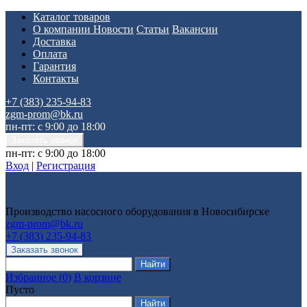
Каталог товаров
О компании
Новости
Статьи
Вакансии
Доставка
Оплата
Гарантия
Контакты
+7 (383) 235-94-83
zgm-prom@bk.ru
пн-пт: с 9:00 до 18:00
пн-пт: с 9:00 до 18:00
Вход
|
Регистрация
Производство насосного оборудования в Новосибирске
zgm-prom@bk.ru
+7 (383) 235-94-83
Избранное
(
0
)
В корзине
Пусто