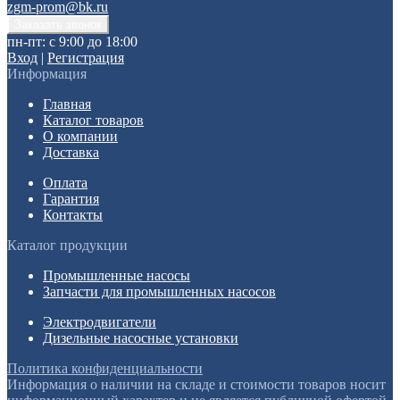
zgm-prom@bk.ru
пн-пт: с 9:00 до 18:00
Вход
|
Регистрация
Информация
Главная
Каталог товаров
О компании
Доставка
Оплата
Гарантия
Контакты
Каталог продукции
Промышленные насосы
Запчасти для промышленных насосов
Электродвигатели
Дизельные насосные установки
Политика конфиденциальности
Информация о наличии на складе и стоимости товаров носит