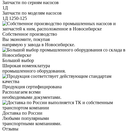
Запчасти по сериям насосов
1Д
Запчасти по моделям насосов
1Д 1250-125
Собственное производство
Вы экономите, покупая
напрямую у завода в Новосибирске.
Большой выбор
Широкая номенклатура
промышленного оборудования.
Продукция сертифицирована
Располагаем всеми
необходимыми документами.
Доставка по России
Любыми популярными
транспортными компаниями.
Отзывы