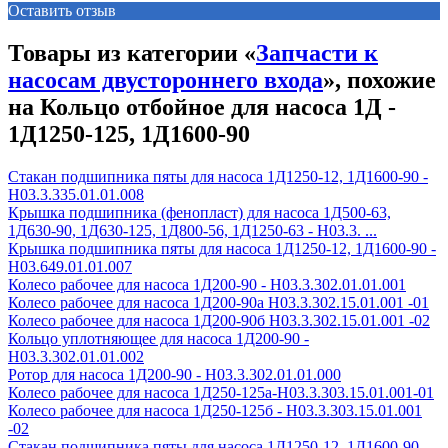
Оставить отзыв
Товары из категории «
Запчасти к
насосам двустороннего входа
», похожие
на Кольцо отбойное для насоса 1Д -
1Д1250-125, 1Д1600-90
Стакан подшипника пяты для насоса 1Д1250-12, 1Д1600-90 -
Н03.3.335.01.01.008
Крышка подшипника (фенопласт) для насоса 1Д500-63,
1Д630-90, 1Д630-125, 1Д800-56, 1Д1250-63 - Н03.3. ...
Крышка подшипника пяты для насоса 1Д1250-12, 1Д1600-90 -
Н03.649.01.01.007
Колесо рабочее для насоса 1Д200-90 - H03.3.302.01.01.001
Колесо рабочее для насоса 1Д200-90а H03.3.302.15.01.001 -01
Колесо рабочее для насоса 1Д200-90б H03.3.302.15.01.001 -02
Кольцо уплотняющее для насоса 1Д200-90 -
Н03.3.302.01.01.002
Ротор для насоса 1Д200-90 - Н03.3.302.01.01.000
Колесо рабочее для насоса 1Д250-125а-Н03.3.303.15.01.001-01
Колесо рабочее для насоса 1Д250-125б - Н03.3.303.15.01.001
-02
Стакан подшипника пяты для насоса 1Д1250-12, 1Д1600-90 -