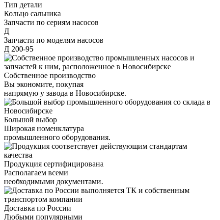
Тип детали
Кольцо сальника
Запчасти по сериям насосов
Д
Запчасти по моделям насосов
Д 200-95
Собственное производство
Вы экономите, покупая
напрямую у завода в Новосибирске.
Большой выбор
Широкая номенклатура
промышленного оборудования.
Продукция сертифицирована
Располагаем всеми
необходимыми документами.
Доставка по России
Любыми популярными