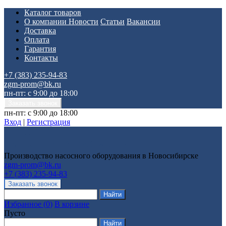
Каталог товаров
О компании
Новости
Статьи
Вакансии
Доставка
Оплата
Гарантия
Контакты
+7 (383) 235-94-83
zgm-prom@bk.ru
пн-пт: с 9:00 до 18:00
пн-пт: с 9:00 до 18:00
Вход
|
Регистрация
Производство насосного оборудования в Новосибирске
zgm-prom@bk.ru
+7 (383) 235-94-83
Избранное
(
0
)
В корзине
Пусто