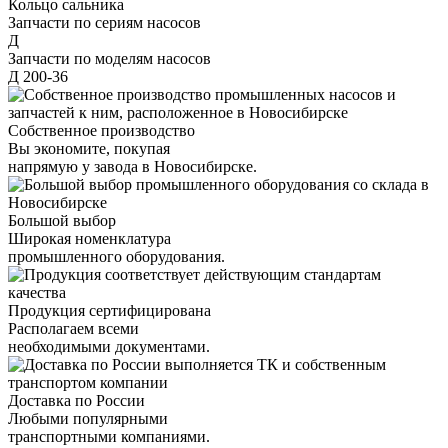
Кольцо сальника
Запчасти по сериям насосов
Д
Запчасти по моделям насосов
Д 200-36
Собственное производство
Вы экономите, покупая
напрямую у завода в Новосибирске.
Большой выбор
Широкая номенклатура
промышленного оборудования.
Продукция сертифицирована
Располагаем всеми
необходимыми документами.
Доставка по России
Любыми популярными
транспортными компаниями.