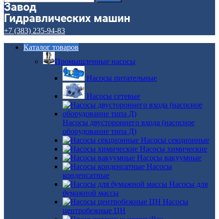
+7 (383) 235-94-83
Каталог товаров
Промышленные насосы
Насосы питательные
Насосы сетевые
Насосы двустороннего входа (насосное
оборудование типа Д)
Насосы секционные
Насосы химические
Насосы вакуумные
Насосы
конденсатные
Насосы для
бумажной массы
Насосы
центробежные ЦН