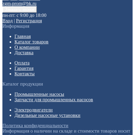
zgm-prom@bk.ru
пн-пт: с 9:00 до 18:00
Вход
|
Регистрация
Информация
Главная
Каталог товаров
О компании
Доставка
Оплата
Гарантия
Контакты
Каталог продукции
Промышленные насосы
Запчасти для промышленных насосов
Электродвигатели
Дизельные насосные установки
Политика конфиденциальности
Информация о наличии на складе и стоимости товаров носит