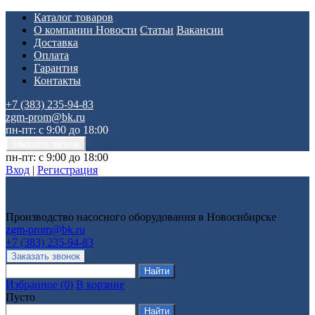
Каталог товаров
О компании
Новости
Статьи
Вакансии
Доставка
Оплата
Гарантия
Контакты
+7 (383) 235-94-83
zgm-prom@bk.ru
пн-пт: с 9:00 до 18:00
пн-пт: с 9:00 до 18:00
Вход
|
Регистрация
Производство насосного оборудования в Новосибирске
zgm-prom@bk.ru
+7 (383) 235-94-83
Избранное
(
0
)
В корзине
Пусто