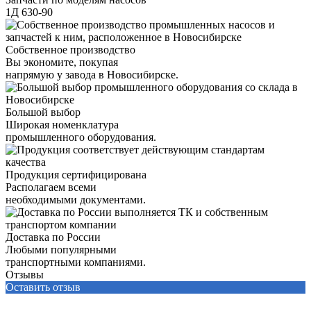
1Д 630-90
Собственное производство
Вы экономите, покупая
напрямую у завода в Новосибирске.
Большой выбор
Широкая номенклатура
промышленного оборудования.
Продукция сертифицирована
Располагаем всеми
необходимыми документами.
Доставка по России
Любыми популярными
транспортными компаниями.
Отзывы
Оставить отзыв