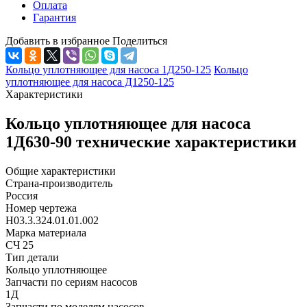
Оплата
Гарантия
Добавить в избранное
Поделиться
Кольцо уплотняющее для насоса 1Д250-125
Кольцо
уплотняющее для насоса Д1250-125
Характеристики
Кольцо уплотняющее для насоса
1Д630-90 технические характеристики
Общие характеристики
Страна-производитель
Россия
Номер чертежа
Н03.3.324.01.01.002
Марка материала
СЧ 25
Тип детали
Кольцо уплотняющее
Запчасти по сериям насосов
1Д
Запчасти по моделям насосов