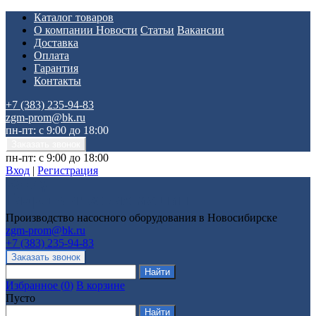
Каталог товаров
О компании
Новости
Статьи
Вакансии
Доставка
Оплата
Гарантия
Контакты
+7 (383) 235-94-83
zgm-prom@bk.ru
пн-пт: с 9:00 до 18:00
пн-пт: с 9:00 до 18:00
Вход
|
Регистрация
Производство насосного оборудования в Новосибирске
zgm-prom@bk.ru
+7 (383) 235-94-83
Избранное
(
0
)
В корзине
Пусто