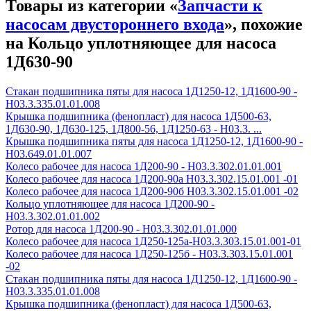
Товары из категории «
Запчасти к
насосам двустороннего входа
», похожие
на Кольцо уплотняющее для насоса
1Д630-90
Стакан подшипника пяты для насоса 1Д1250-12, 1Д1600-90 -
Н03.3.335.01.01.008
Крышка подшипника (фенопласт) для насоса 1Д500-63,
1Д630-90, 1Д630-125, 1Д800-56, 1Д1250-63 - Н03.3. ...
Крышка подшипника пяты для насоса 1Д1250-12, 1Д1600-90 -
Н03.649.01.01.007
Колесо рабочее для насоса 1Д200-90 - H03.3.302.01.01.001
Колесо рабочее для насоса 1Д200-90а H03.3.302.15.01.001 -01
Колесо рабочее для насоса 1Д200-90б H03.3.302.15.01.001 -02
Кольцо уплотняющее для насоса 1Д200-90 -
Н03.3.302.01.01.002
Ротор для насоса 1Д200-90 - Н03.3.302.01.01.000
Колесо рабочее для насоса 1Д250-125а-Н03.3.303.15.01.001-01
Колесо рабочее для насоса 1Д250-125б - Н03.3.303.15.01.001
-02
Стакан подшипника пяты для насоса 1Д1250-12, 1Д1600-90 -
Н03.3.335.01.01.008
Крышка подшипника (фенопласт) для насоса 1Д500-63,