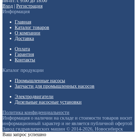
пн-пт: с 9:00 до 18:00
Вход
|
Регистрация
Информация
Главная
Каталог товаров
О компании
Доставка
Оплата
Гарантия
Контакты
Каталог продукции
Промышленные насосы
Запчасти для промышленных насосов
Электродвигатели
Дизельные насосные установки
Политика конфиденциальности
Информация о наличии на складе и стоимости товаров носит
информационный характер и не является публичной офертой
Завод гидравлических машин © 2014-2026, Новосибирск
Ваш запрос успешно