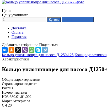
Цена:
Цену уточняйте
Доставка
Оплата
Гарантия
Добавить в избранное
Поделиться
Кольцо уплотняющее для насоса Д1250-125
Кольцо уплотняюще
Характеристики
Кольцо уплотняющее для насоса Д1250-
Общие характеристики
Страна-производитель
Россия
Номер чертежа
Н03.630.01.01.002
Марка материала
СЧ 20