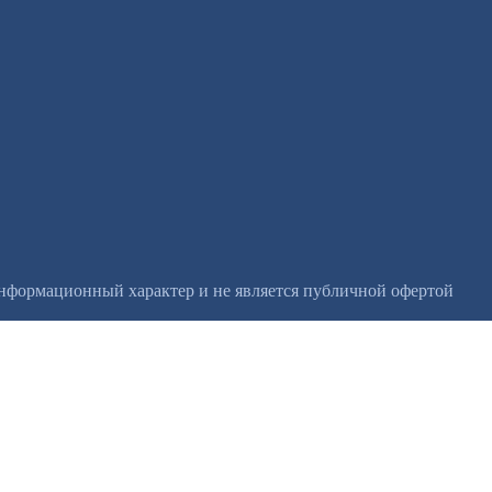
информационный характер и не является публичной офертой