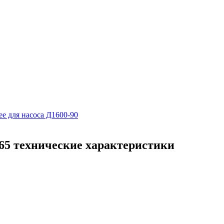
е для насоса Д1600-90
65 технические характеристики