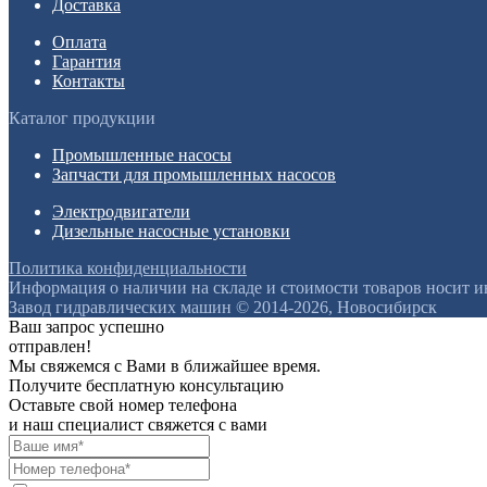
Доставка
Оплата
Гарантия
Контакты
Каталог продукции
Промышленные насосы
Запчасти для промышленных насосов
Электродвигатели
Дизельные насосные установки
Политика конфиденциальности
Информация о наличии на складе и стоимости товаров носит 
Завод гидравлических машин © 2014-2026, Новосибирск
Ваш запрос успешно
отправлен!
Мы свяжемся с Вами в ближайшее время.
Получите бесплатную консультацию
Оставьте свой номер телефона
и наш специалист свяжется с вами