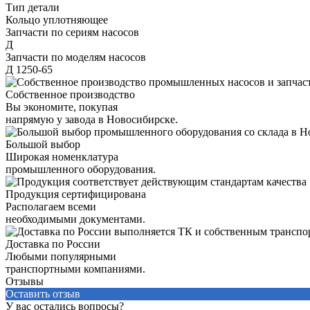
Тип детали
Кольцо уплотняющее
Запчасти по сериям насосов
Д
Запчасти по моделям насосов
Д 1250-65
Собственное производство
Вы экономите, покупая
напрямую у завода в Новосибирске.
Большой выбор
Широкая номенклатура
промышленного оборудования.
Продукция сертифицирована
Располагаем всеми
необходимыми документами.
Доставка по России
Любыми популярными
транспортными компаниями.
Отзывы
Оставить отзыв
У вас остались вопросы?