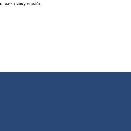
авьте заявку онлайн.