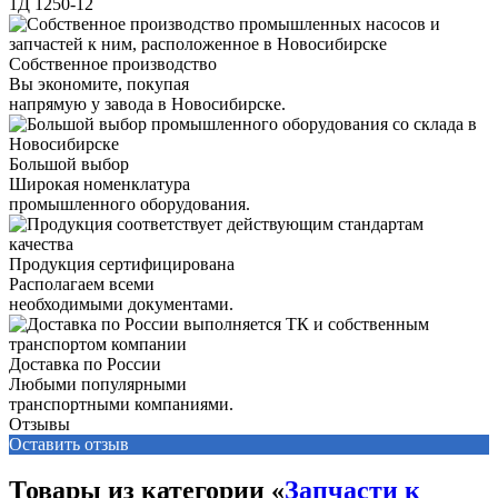
1Д 1250-12
Собственное производство
Вы экономите, покупая
напрямую у завода в Новосибирске.
Большой выбор
Широкая номенклатура
промышленного оборудования.
Продукция сертифицирована
Располагаем всеми
необходимыми документами.
Доставка по России
Любыми популярными
транспортными компаниями.
Отзывы
Оставить отзыв
Товары из категории «
Запчасти к