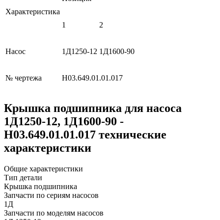
Характеристика
1
2
Насос
1Д1250-12
1Д1600-90
№ чертежа
Н03.649.01.01.017
Крышка подшипника для насоса
1Д1250-12, 1Д1600-90 -
Н03.649.01.01.017 технические
характеристики
Общие характеристики
Тип детали
Крышка подшипника
Запчасти по сериям насосов
1Д
Запчасти по моделям насосов