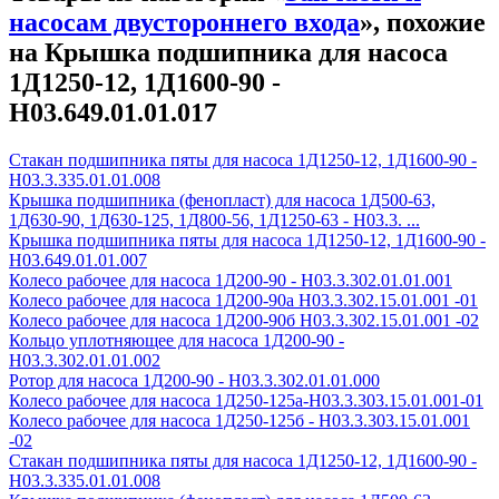
насосам двустороннего входа
», похожие
на Крышка подшипника для насоса
1Д1250-12, 1Д1600-90 -
Н03.649.01.01.017
Стакан подшипника пяты для насоса 1Д1250-12, 1Д1600-90 -
Н03.3.335.01.01.008
Крышка подшипника (фенопласт) для насоса 1Д500-63,
1Д630-90, 1Д630-125, 1Д800-56, 1Д1250-63 - Н03.3. ...
Крышка подшипника пяты для насоса 1Д1250-12, 1Д1600-90 -
Н03.649.01.01.007
Колесо рабочее для насоса 1Д200-90 - H03.3.302.01.01.001
Колесо рабочее для насоса 1Д200-90а H03.3.302.15.01.001 -01
Колесо рабочее для насоса 1Д200-90б H03.3.302.15.01.001 -02
Кольцо уплотняющее для насоса 1Д200-90 -
Н03.3.302.01.01.002
Ротор для насоса 1Д200-90 - Н03.3.302.01.01.000
Колесо рабочее для насоса 1Д250-125а-Н03.3.303.15.01.001-01
Колесо рабочее для насоса 1Д250-125б - Н03.3.303.15.01.001
-02
Стакан подшипника пяты для насоса 1Д1250-12, 1Д1600-90 -
Н03.3.335.01.01.008