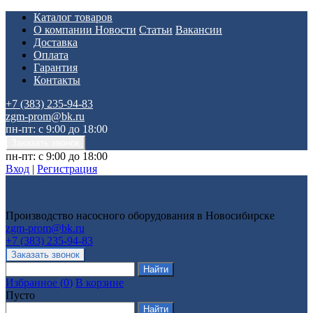
Каталог товаров
О компании
Новости
Статьи
Вакансии
Доставка
Оплата
Гарантия
Контакты
+7 (383) 235-94-83
zgm-prom@bk.ru
пн-пт: с 9:00 до 18:00
пн-пт: с 9:00 до 18:00
Вход
|
Регистрация
Производство насосного оборудования в Новосибирске
zgm-prom@bk.ru
+7 (383) 235-94-83
Избранное
(
0
)
В корзине
Пусто