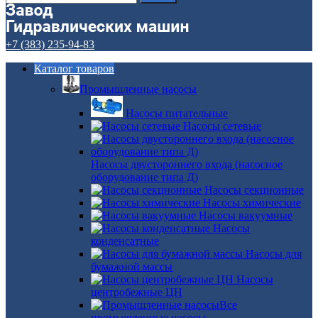
+7 (383) 235-94-83
Каталог товаров
Промышленные насосы
Насосы питательные
Насосы сетевые
Насосы двустороннего входа (насосное
оборудование типа Д)
Насосы секционные
Насосы химические
Насосы вакуумные
Насосы
конденсатные
Насосы для
бумажной массы
Насосы
центробежные ЦН
Все
промышленные насосы