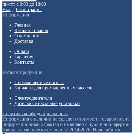
пн-пт: с 9:00 до 18:00
Вход
|
Регистрация
Информация
Главная
Каталог товаров
О компании
Доставка
Оплата
Гарантия
Контакты
Каталог продукции
Промышленные насосы
Запчасти для промышленных насосов
Электродвигатели
Дизельные насосные установки
Политика конфиденциальности
Информация о наличии на складе и стоимости товаров носит
информационный характер и не является публичной офертой
Завод гидравлических машин © 2014-2026, Новосибирск