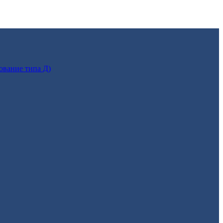
ование типа Д)