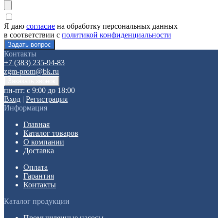
Я даю
согласие
на обработку персональных данных
в соответствии с
политикой конфиденциальности
Контакты
+7 (383) 235-94-83
zgm-prom@bk.ru
пн-пт: с 9:00 до 18:00
Вход
|
Регистрация
Информация
Главная
Каталог товаров
О компании
Доставка
Оплата
Гарантия
Контакты
Каталог продукции
Промышленные насосы