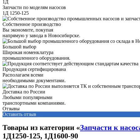
1Д
Запчасти по моделям насосов
1Д 1250-125
Собственное производство
Вы экономите, покупая
напрямую у завода в Новосибирске.
Большой выбор
Широкая номенклатура
промышленного оборудования.
Продукция сертифицирована
Располагаем всеми
необходимыми документами.
Доставка по России
Любыми популярными
транспортными компаниями.
Отзывы
Оставить отзыв
Товары из категории «
Запчасти к насос
1Д1250-125, 1Д1600-90