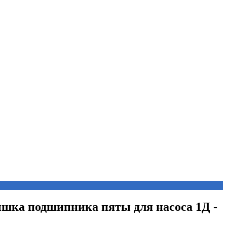
ышка подшипника пяты для насоса 1Д -