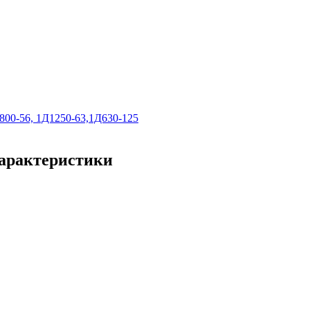
800-56, 1Д1250-63,1Д630-125
характеристики