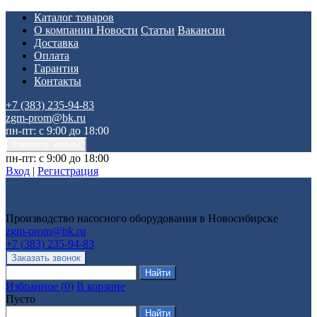
Каталог товаров
О компании
Новости
Статьи
Вакансии
Доставка
Оплата
Гарантия
Контакты
+7 (383) 235-94-83
zgm-prom@bk.ru
пн-пт: с 9:00 до 18:00
пн-пт: с 9:00 до 18:00
Вход
|
Регистрация
Производство насосного оборудования в Новосибирске
zgm-prom@bk.ru
+7 (383) 235-94-83
Избранное
(
0
)
В корзине
Пусто