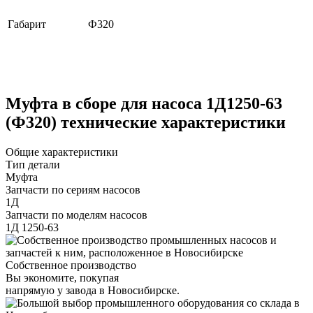
Габарит
Ф320
Муфта в сборе для насоса 1Д1250-63
(Ф320) технические характеристики
Общие характеристики
Тип детали
Муфта
Запчасти по сериям насосов
1Д
Запчасти по моделям насосов
1Д 1250-63
Собственное производство
Вы экономите, покупая
напрямую у завода в Новосибирске.