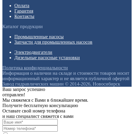
Оплата
Гарантия
Контакты
Каталог продукции
Промышленные насосы
Запчасти для промышленных насосов
Электродвигатели
Дизельные насосные установки
Политика конфиденциальности
Информация о наличии на складе и стоимости товаров носит
информационный характер и не является публичной офертой
Завод гидравлических машин © 2014-2026, Новосибирск
Ваш запрос успешно
отправлен!
Мы свяжемся с Вами в ближайшее время.
Получите бесплатную консультацию
Оставьте свой номер телефона
и наш специалист свяжется с вами