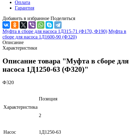
Оплата
Гарантия
Добавить в избранное
Поделиться
Муфта в сборе для насоса 1Д315-71 (Ф170, Ф190)
Муфта в
сборе для насоса 1Д1600-90 (Ф320)
Описание
Характеристики
Описание товара "Муфта в сборе для
насоса 1Д1250-63 (Ф320)"
Ф320
Позиция
Характеристика
2
Насос
1Д1250-63