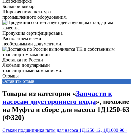
Большой выбор
Широкая номенклатура
промышленного оборудования.
Продукция сертифицирована
Располагаем всеми
необходимыми документами.
Доставка по России
Любыми популярными
транспортными компаниями.
Отзывы
Оставить отзыв
Товары из категории «
Запчасти к
насосам двустороннего входа
», похожие
на Муфта в сборе для насоса 1Д1250-63
(Ф320)
Стакан подшипника пяты для насоса 1Д1250-12, 1Д1600-90 -