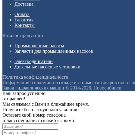
Доставка
Оплата
Гарантия
Контакты
Каталог продукции
Промышленные насосы
Запчасти для промышленных насосов
Электродвигатели
Дизельные насосные установки
Политика конфиденциальности
Информация о наличии на складе и стоимости товаров носит 
Завод гидравлических машин © 2014-2026, Новосибирск
Ваш запрос успешно
отправлен!
Мы свяжемся с Вами в ближайшее время.
Получите бесплатную консультацию
Оставьте свой номер телефона
и наш специалист свяжется с вами