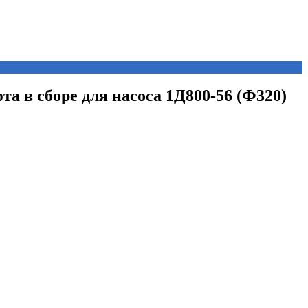
та в сборе для насоса 1Д800-56 (Ф320)