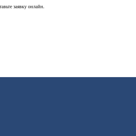
авьте заявку онлайн.