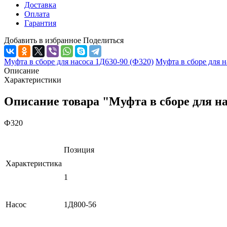
Доставка
Оплата
Гарантия
Добавить в избранное
Поделиться
Муфта в сборе для насоса 1Д630-90 (Ф320)
Муфта в сборе для н
Описание
Характеристики
Описание товара "Муфта в сборе для на
Ф320
Позиция
Характеристика
1
Насос
1Д800-56