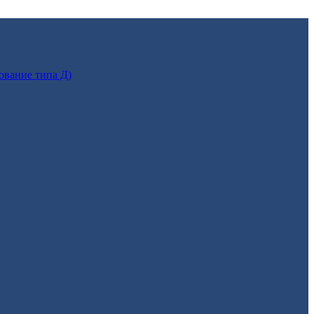
ование типа Д)