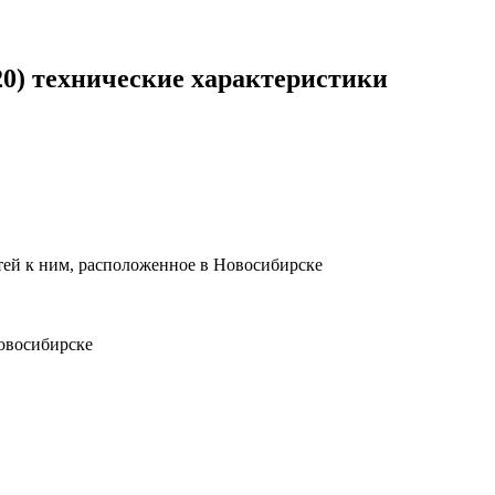
20) технические характеристики