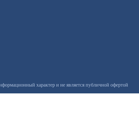
информационный характер и не является публичной офертой