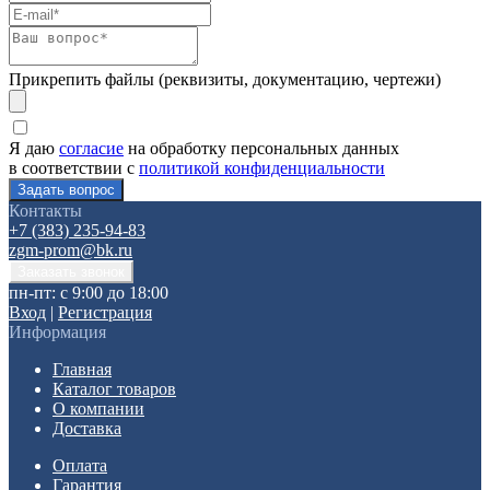
Прикрепить файлы (реквизиты, документацию, чертежи)
Я даю
согласие
на обработку персональных данных
в соответствии с
политикой конфиденциальности
Контакты
+7 (383) 235-94-83
zgm-prom@bk.ru
пн-пт: с 9:00 до 18:00
Вход
|
Регистрация
Информация
Главная
Каталог товаров
О компании
Доставка
Оплата
Гарантия