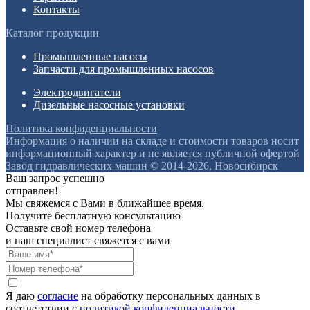
Контакты
Каталог продукции
Промышленные насосы
Запчасти для промышленных насосов
Электродвигатели
Дизельные насосные установки
Политика конфиденциальности
Информация о наличии на складе и стоимости товаров носит
информационный характер и не является публичной офертой
Завод гидравлических машин © 2014-2026, Новосибирск
Ваш запрос успешно
отправлен!
Мы свяжемся с Вами в ближайшее время.
Получите бесплатную консультацию
Оставьте свой номер телефона
и наш специалист свяжется с вами
Я даю
согласие
на обработку персональных данных в
соответствии с
политикой конфиденциальности