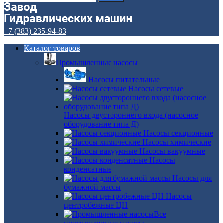
+7 (383) 235-94-83
Каталог товаров
Промышленные насосы
Насосы питательные
Насосы сетевые
Насосы двустороннего входа (насосное
оборудование типа Д)
Насосы секционные
Насосы химические
Насосы вакуумные
Насосы
конденсатные
Насосы для
бумажной массы
Насосы
центробежные ЦН
Все
промышленные насосы