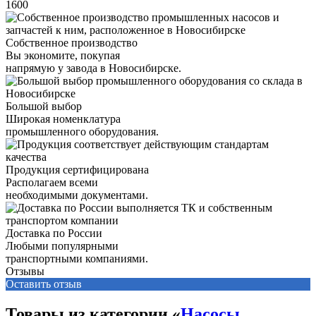
1600
Собственное производство
Вы экономите, покупая
напрямую у завода в Новосибирске.
Большой выбор
Широкая номенклатура
промышленного оборудования.
Продукция сертифицирована
Располагаем всеми
необходимыми документами.
Доставка по России
Любыми популярными
транспортными компаниями.
Отзывы
Оставить отзыв
Товары из категории «
Насосы