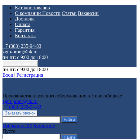
Каталог товаров
О компании
Новости
Статьи
Вакансии
Доставка
Оплата
Гарантия
Контакты
+7 (383) 235-94-83
zgm-prom@bk.ru
пн-пт: с 9:00 до 18:00
пн-пт: с 9:00 до 18:00
Вход
|
Регистрация
Производство насосного оборудования в Новосибирске
zgm-prom@bk.ru
+7 (383) 235-94-83
Избранное
(
0
)
В корзине
Пусто