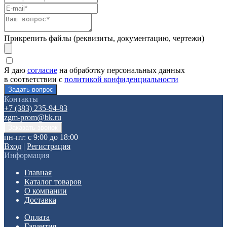
Прикрепить файлы (реквизиты, документацию, чертежи)
Я даю
согласие
на обработку персональных данных
в соответствии с
политикой конфиденциальности
Контакты
+7 (383) 235-94-83
zgm-prom@bk.ru
пн-пт: с 9:00 до 18:00
Вход
|
Регистрация
Информация
Главная
Каталог товаров
О компании
Доставка
Оплата
Гарантия