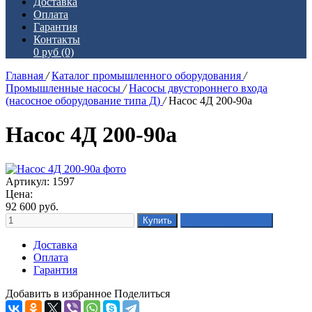
Доставка
Оплата
Гарантия
Контакты
0 руб
(0)
Главная
/
Каталог промышленного оборудования
/
Промышленные насосы
/
Насосы двустороннего входа
(насосное оборудование типа Д)
/
Насос 4Д 200-90а
Насос 4Д 200-90а
Артикул: 1597
Цена:
92 600
руб.
Доставка
Оплата
Гарантия
Добавить в избранное
Поделиться