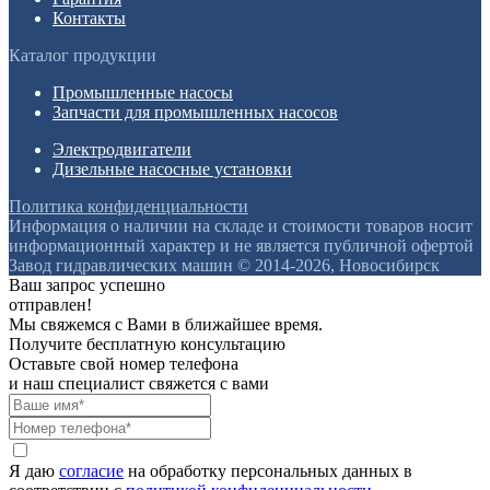
Контакты
Каталог продукции
Промышленные насосы
Запчасти для промышленных насосов
Электродвигатели
Дизельные насосные установки
Политика конфиденциальности
Информация о наличии на складе и стоимости товаров носит
информационный характер и не является публичной офертой
Завод гидравлических машин © 2014-2026, Новосибирск
Ваш запрос успешно
отправлен!
Мы свяжемся с Вами в ближайшее время.
Получите бесплатную консультацию
Оставьте свой номер телефона
и наш специалист свяжется с вами
Я даю
согласие
на обработку персональных данных в