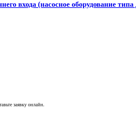
него входа (насосное оборудование типа 
авьте заявку онлайн.