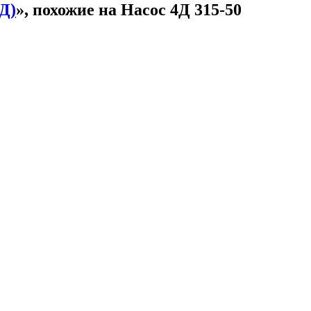
Д)
», похожие на Насос 4Д 315-50