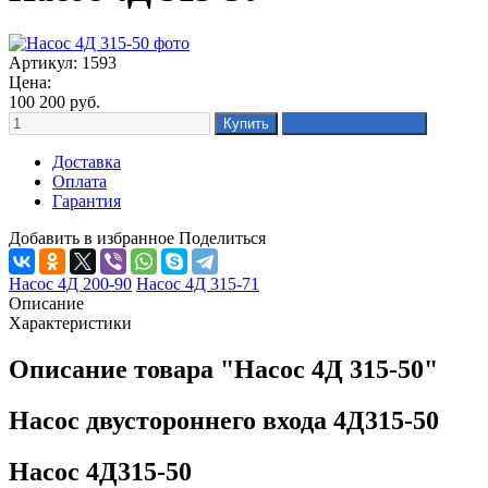
Артикул: 1593
Цена:
100 200
руб.
Доставка
Оплата
Гарантия
Добавить в избранное
Поделиться
Насос 4Д 200-90
Насос 4Д 315-71
Описание
Характеристики
Описание товара "Насос 4Д 315-50"
Насос двустороннего входа 4Д315-50
Насос 4Д315-50